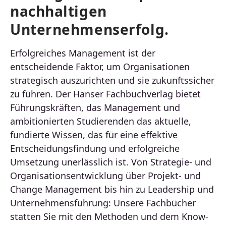
nachhaltigen
Unternehmenserfolg.
Erfolgreiches Management ist der
entscheidende Faktor, um Organisationen
strategisch auszurichten und sie zukunftssicher
zu führen. Der Hanser Fachbuchverlag bietet
Führungskräften, das Management und
ambitionierten Studierenden das aktuelle,
fundierte Wissen, das für eine effektive
Entscheidungsfindung und erfolgreiche
Umsetzung unerlässlich ist. Von Strategie- und
Organisationsentwicklung über Projekt- und
Change Management bis hin zu Leadership und
Unternehmensführung: Unsere Fachbücher
statten Sie mit den Methoden und dem Know-