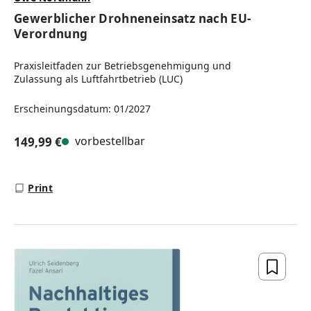
Gewerblicher Drohneneinsatz nach EU-
Verordnung
Praxisleitfaden zur Betriebsgenehmigung und
Zulassung als Luftfahrtbetrieb (LUC)
Erscheinungsdatum: 01/2027
vorbestellbar
149,99 €
Regulärer Preis:
Print