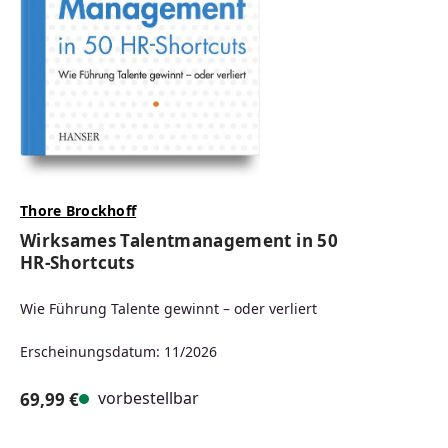
Thore Brockhoff
Wirksames Talentmanagement in 50
HR-Shortcuts
Wie Führung Talente gewinnt – oder verliert
Erscheinungsdatum: 11/2026
vorbestellbar
69,99 €
Regulärer Preis: