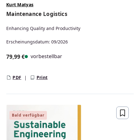
Kurt Matyas
Maintenance Logistics
Enhancing Quality and Productivity
Erscheinungsdatum: 09/2026
vorbestellbar
79,99 €
Regulärer Preis:
PDF
Print
Bald verfügbar