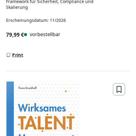
Framework für Sicherheit, Compliance und
Skalierung
Erscheinungsdatum: 11/2026
vorbestellbar
79,99 €
Regulärer Preis:
Print