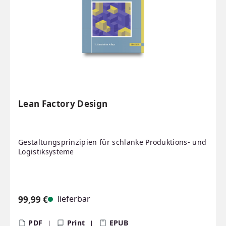
Lean Factory Design
Gestaltungsprinzipien für schlanke Produktions- und
Logistiksysteme
lieferbar
99,99 €
Regulärer Preis:
PDF
Print
EPUB