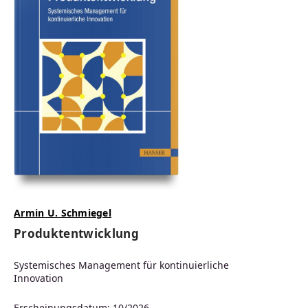
Armin U. Schmiegel
Produktentwicklung
Systemisches Management für kontinuierliche
Innovation
Erscheinungsdatum: 10/2026