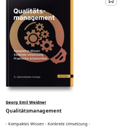
Georg Emil Weidner
Qualitätsmanagement
- Kompaktes Wissen - Konkrete Umsetzung -