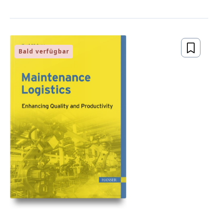
Bald verfügbar