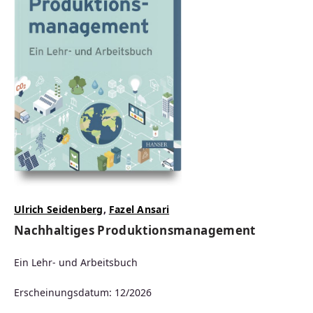
Ulrich Seidenberg
,
Fazel Ansari
Nachhaltiges Produktionsmanagement
Ein Lehr- und Arbeitsbuch
Erscheinungsdatum: 12/2026