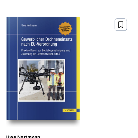
Uwe Nortmann