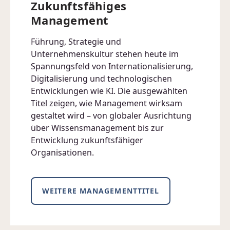
Zukunftsfähiges
Management
Führung, Strategie und
Unternehmenskultur stehen heute im
Spannungsfeld von Internationalisierung,
Digitalisierung und technologischen
Entwicklungen wie KI. Die ausgewählten
Titel zeigen, wie Management wirksam
gestaltet wird – von globaler Ausrichtung
über Wissensmanagement bis zur
Entwicklung zukunftsfähiger
Organisationen.
WEITERE MANAGEMENTTITEL