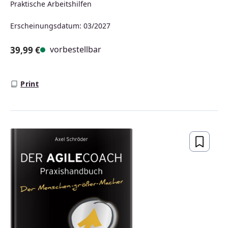
Praktische Arbeitshilfen
Erscheinungsdatum: 03/2027
vorbestellbar
39,99 €
Regulärer Preis:
Print