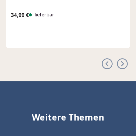
lieferbar
34,99 €
Regulärer Preis:
Weitere Themen