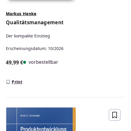
Markus Henke
Qualitätsmanagement
Der kompakte Einstieg
Erscheinungsdatum: 10/2026
vorbestellbar
49,99 €
Regulärer Preis:
Print