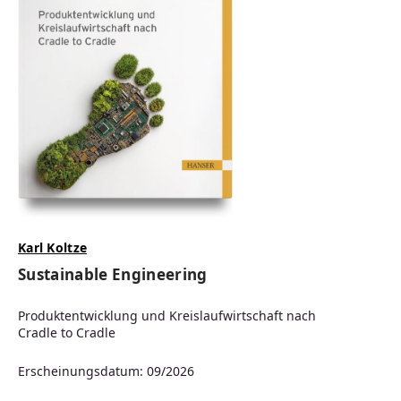
Karl Koltze
Sustainable Engineering
Produktentwicklung und Kreislaufwirtschaft nach
Cradle to Cradle
Erscheinungsdatum: 09/2026