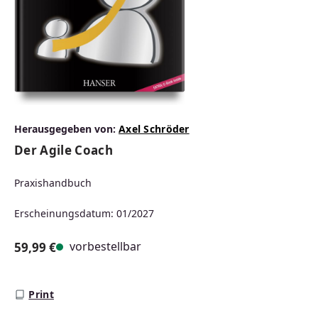
Herausgegeben von:
Axel Schröder
Der Agile Coach
Praxishandbuch
Erscheinungsdatum: 01/2027
vorbestellbar
59,99 €
Regulärer Preis:
Print