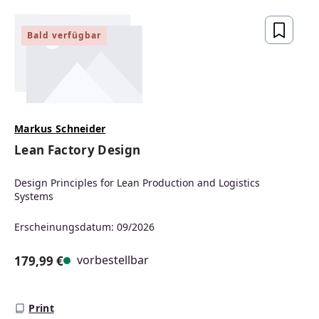
Bald verfügbar
Markus Schneider
Lean Factory Design
Design Principles for Lean Production and Logistics
Systems
Erscheinungsdatum: 09/2026
vorbestellbar
179,99 €
Regulärer Preis:
Print