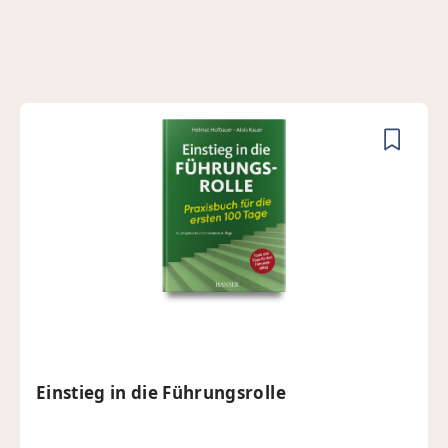
Produktgalerie überspringen
Einstieg in die Führungsrolle