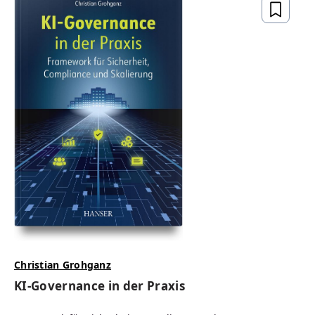
Christian Grohganz
KI-Governance in der Praxis