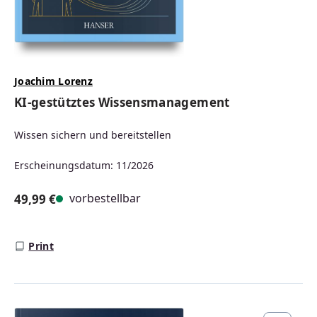
Joachim Lorenz
KI-gestütztes Wissensmanagement
Wissen sichern und bereitstellen
Erscheinungsdatum: 11/2026
vorbestellbar
49,99 €
Regulärer Preis:
Print