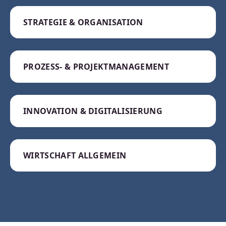
STRATEGIE & ORGANISATION
PROZESS- & PROJEKTMANAGEMENT
INNOVATION & DIGITALISIERUNG
WIRTSCHAFT ALLGEMEIN