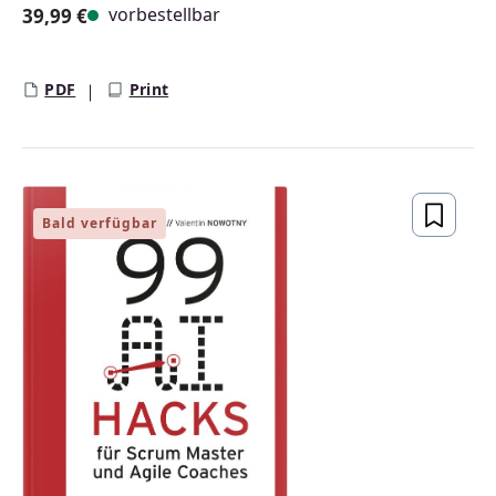
vorbestellbar
39,99 €
Regulärer Preis:
PDF
Print
Bald verfügbar