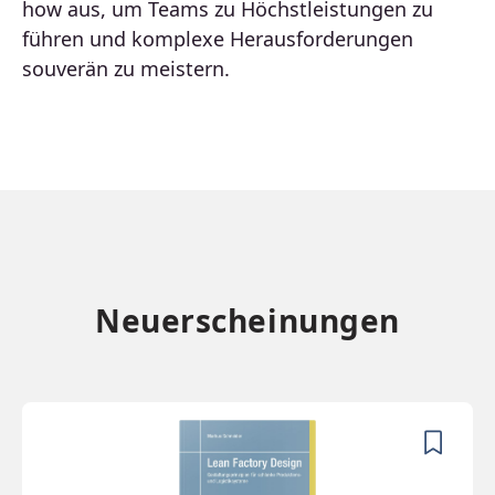
how aus, um Teams zu Höchstleistungen zu
führen und komplexe Herausforderungen
souverän zu meistern.
Neuerscheinungen
Produktgalerie überspringen