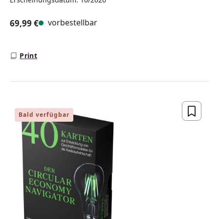
vorbestellbar
69,99 €
Regulärer Preis:
Print
Bald verfügbar