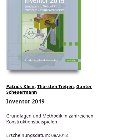
Patrick Klein
,
Thorsten Tietjen
,
Günter
Scheuermann
Inventor 2019
Grundlagen und Methodik in zahlreichen
Konstruktionsbeispielen
Erscheinungsdatum: 08/2018