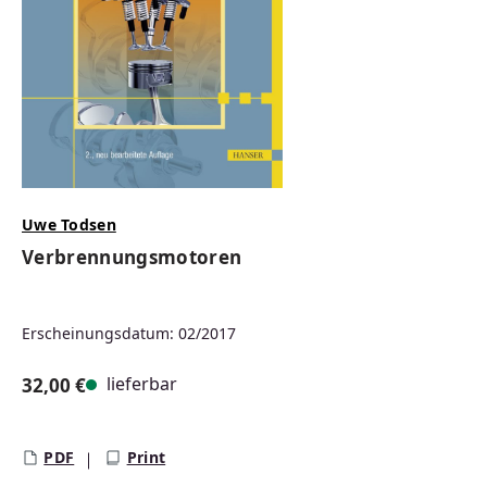
Uwe Todsen
Verbrennungsmotoren
Erscheinungsdatum: 02/2017
lieferbar
32,00 €
Regulärer Preis:
PDF
Print