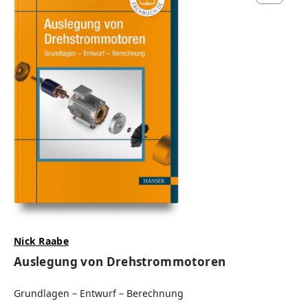
Nick Raabe
Auslegung von Drehstrommotoren
Grundlagen – Entwurf – Berechnung