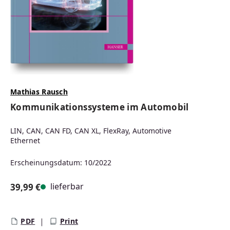
Mathias Rausch
Kommunikationssysteme im Automobil
LIN, CAN, CAN FD, CAN XL, FlexRay, Automotive
Ethernet
Erscheinungsdatum: 10/2022
lieferbar
39,99 €
Regulärer Preis:
PDF
Print