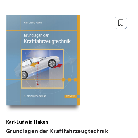
Karl-Ludwig Haken
Grundlagen der Kraftfahrzeugtechnik