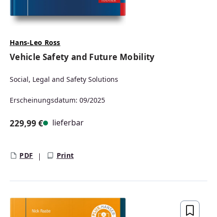
Hans-Leo Ross
Vehicle Safety and Future Mobility
Social, Legal and Safety Solutions
Erscheinungsdatum: 09/2025
lieferbar
229,99 €
Regulärer Preis:
PDF
Print