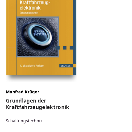
Manfred Krüger
Grundlagen der
Kraftfahrzeugelektronik
Schaltungstechnik