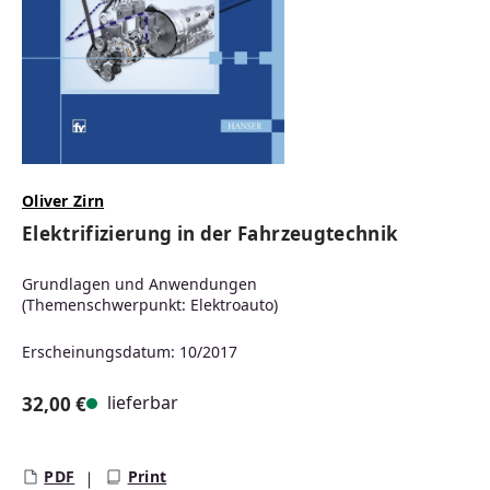
Oliver Zirn
Elektrifizierung in der Fahrzeugtechnik
Grundlagen und Anwendungen
(Themenschwerpunkt: Elektroauto)
Erscheinungsdatum: 10/2017
lieferbar
32,00 €
Regulärer Preis:
PDF
Print