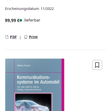
Erscheinungsdatum: 11/2022
lieferbar
99,99 €
Regulärer Preis:
PDF
Print