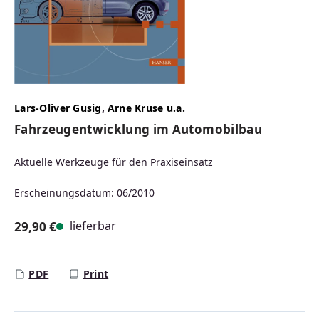
Lars-Oliver Gusig
,
Arne Kruse u.a.
Fahrzeugentwicklung im Automobilbau
Aktuelle Werkzeuge für den Praxiseinsatz
Erscheinungsdatum: 06/2010
lieferbar
29,90 €
Regulärer Preis:
PDF
Print