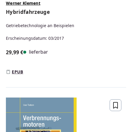
Werner Klement
Hybridfahrzeuge
Getriebetechnologie an Beispielen
Erscheinungsdatum: 03/2017
lieferbar
29,99 €
Regulärer Preis:
EPUB