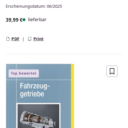
Erscheinungsdatum: 06/2025
lieferbar
39,99 €
Regulärer Preis:
PDF
Print
Top bewertet