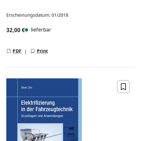
Erscheinungsdatum: 01/2018
lieferbar
32,00 €
Regulärer Preis:
PDF
Print