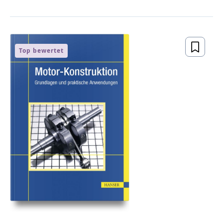
Top bewertet