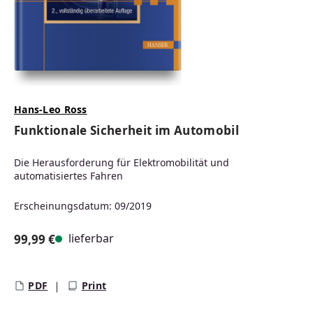
Hans-Leo Ross
Funktionale Sicherheit im Automobil
Die Herausforderung für Elektromobilität und
automatisiertes Fahren
Erscheinungsdatum: 09/2019
lieferbar
99,99 €
Regulärer Preis:
PDF
Print