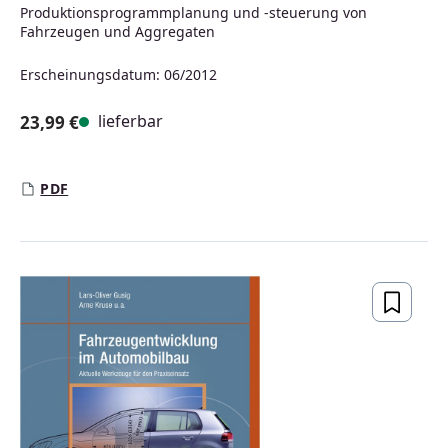
Produktionsprogrammplanung und -steuerung von
Fahrzeugen und Aggregaten
Erscheinungsdatum: 06/2012
lieferbar
23,99 €
Regulärer Preis:
PDF