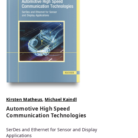
Kirsten Matheus
,
Michael Kaindl
Automotive High Speed
Communication Technologies
SerDes and Ethernet for Sensor and Display
Applications