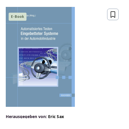
E-Book
Herausgegeben von:
Eric Sax
Automatisiertes Testen Eingebetteter