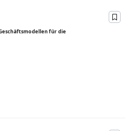
Geschäftsmodellen für die