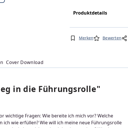
Produktdetails
Merken
Bewerten
en
Cover Download
eg in die Führungsrolle"
or wichtige Fragen: Wie bereite ich mich vor? Welche
ich wie erfüllen? Wie will ich meine neue Führungsrolle