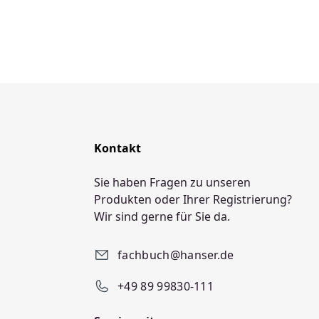
Kontakt
Sie haben Fragen zu unseren
Produkten oder Ihrer Registrierung?
Wir sind gerne für Sie da.
fachbuch@hanser.de
+49 89 99830-111