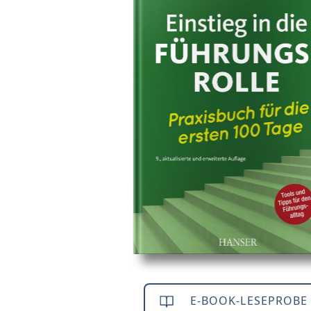
E-BOOK-LESEPROBE