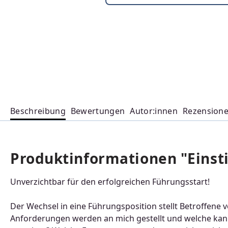
Beschreibung
Bewertungen
Autor:innen
Rezension
Produktinformationen "Einsti
Unverzichtbar für den erfolgreichen Führungsstart!
Der Wechsel in eine Führungsposition stellt Betroffene v
Anforderungen werden an mich gestellt und welche kann 