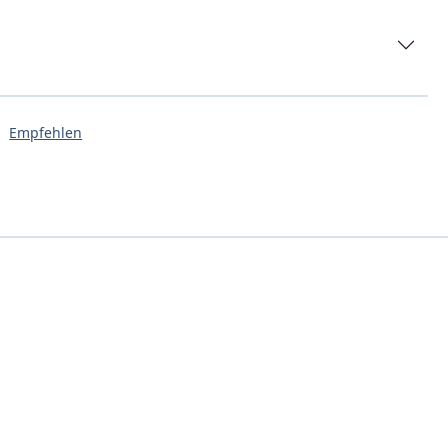
Empfehlen