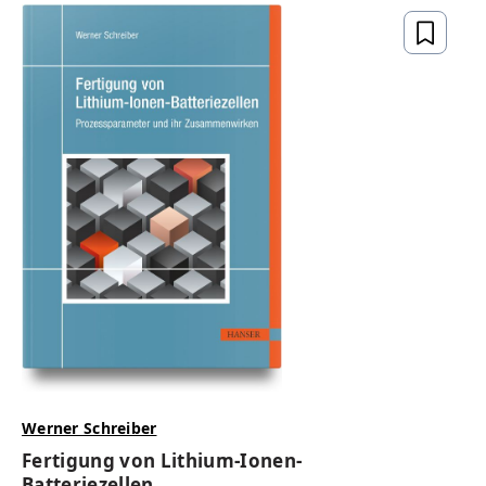
Werner Schreiber
Fertigung von Lithium-Ionen-
Batteriezellen