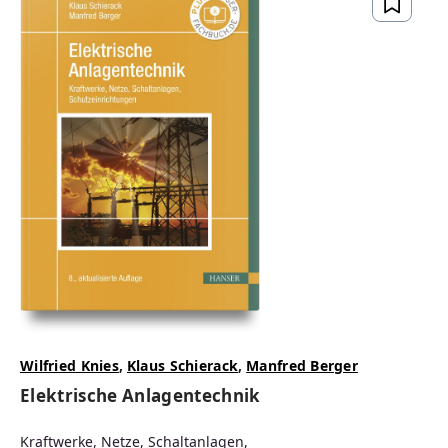
Wilfried Knies
,
Klaus Schierack
,
Manfred Berger
Elektrische Anlagentechnik
Kraftwerke, Netze, Schaltanlagen,