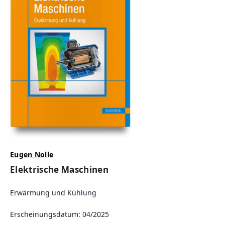
Eugen Nolle
Elektrische Maschinen
Erwärmung und Kühlung
Erscheinungsdatum: 04/2025