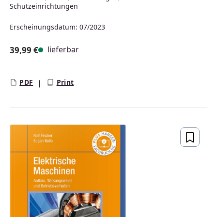
Schutzeinrichtungen
Erscheinungsdatum: 07/2023
lieferbar
39,99 €
Regulärer Preis:
PDF
Print