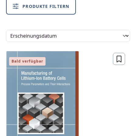
PRODUKTE FILTERN
Bald verfügbar