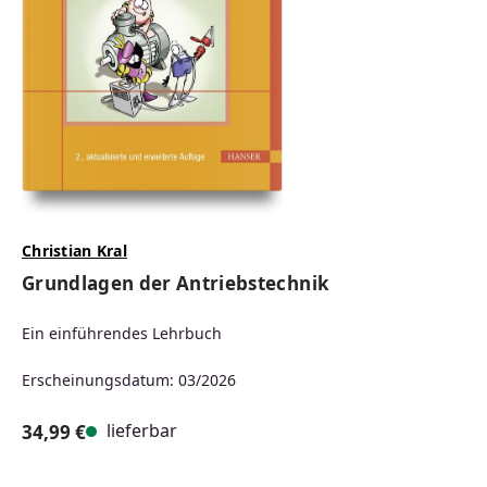
Christian Kral
Grundlagen der Antriebstechnik
Ein einführendes Lehrbuch
Erscheinungsdatum: 03/2026
lieferbar
34,99 €
Regulärer Preis: