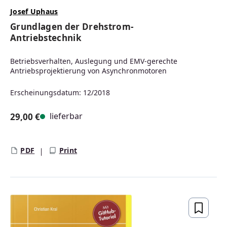
Josef Uphaus
Grundlagen der Drehstrom-
Antriebstechnik
Betriebsverhalten, Auslegung und EMV-gerechte
Antriebsprojektierung von Asynchronmotoren
Erscheinungsdatum: 12/2018
lieferbar
29,00 €
Regulärer Preis:
PDF
Print