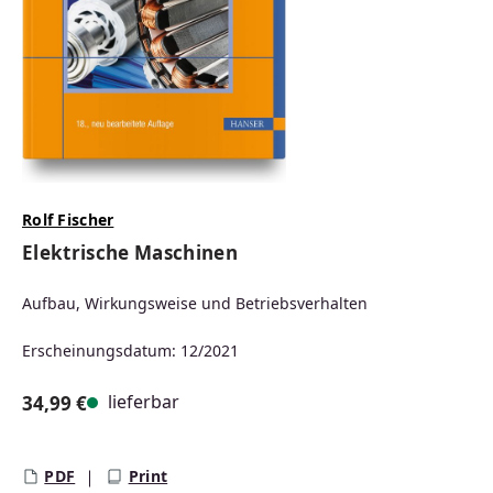
Rolf Fischer
Elektrische Maschinen
Aufbau, Wirkungsweise und Betriebsverhalten
Erscheinungsdatum: 12/2021
lieferbar
34,99 €
Regulärer Preis:
PDF
Print