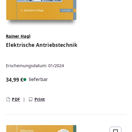
Rainer Hagl
Elektrische Antriebstechnik
Erscheinungsdatum: 01/2024
lieferbar
34,99 €
Regulärer Preis:
PDF
Print