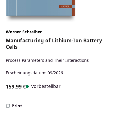
Werner Schreiber
Manufacturing of Lithium-Ion Battery
Cells
Process Parameters and Their Interactions
Erscheinungsdatum: 09/2026
vorbestellbar
159,99 €
Regulärer Preis:
Print