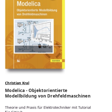
Christian Kral
Modelica - Objektorientierte
Modellbildung von Drehfeldmaschinen
Theorie und Praxis für Elektrotechniker mit Tutorial