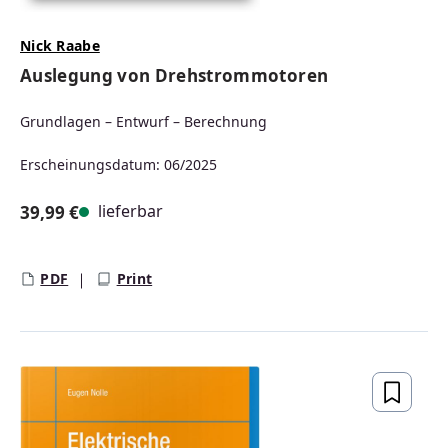
Nick Raabe
Auslegung von Drehstrommotoren
Grundlagen – Entwurf – Berechnung
Erscheinungsdatum: 06/2025
lieferbar
39,99 €
Regulärer Preis:
PDF
Print