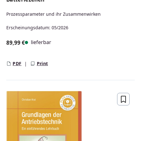
Prozessparameter und ihr Zusammenwirken
Erscheinungsdatum: 05/2026
lieferbar
89,99 €
Regulärer Preis:
PDF
Print