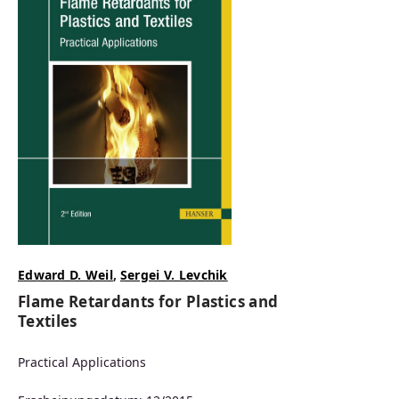
Edward D. Weil
,
Sergei V. Levchik
Flame Retardants for Plastics and
Textiles
Practical Applications