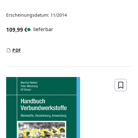
Erscheinungsdatum: 11/2014
lieferbar
109,99 €
Regulärer Preis:
PDF