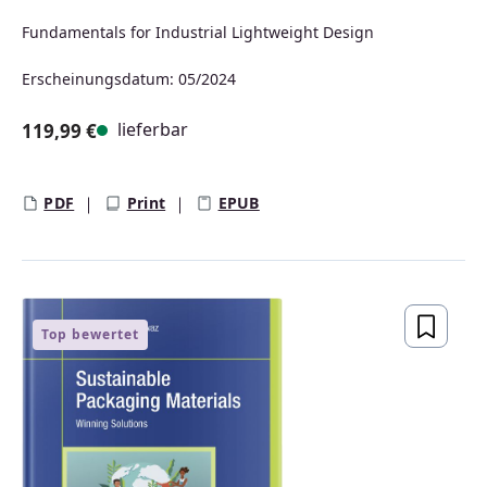
Fundamentals for Industrial Lightweight Design
Erscheinungsdatum: 05/2024
lieferbar
119,99 €
Regulärer Preis:
PDF
Print
EPUB
Top bewertet