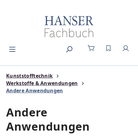
Zum Hauptinhalt springen
DU HAST 0
Kunststofftechnik
Werkstoffe & Anwendungen
Andere Anwendungen
Andere
Anwendungen