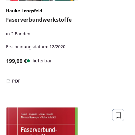
Hauke Lengsfeld
Faserverbundwerkstoffe
in 2 Bänden
Erscheinungsdatum: 12/2020
lieferbar
199,99 €
Regulärer Preis:
PDF