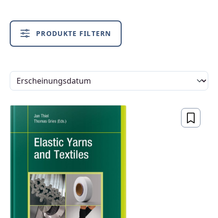
PRODUKTE FILTERN