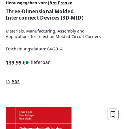
Herausgegeben von:
Jörg Franke
Three-Dimensional Molded
Interconnect Devices (3D-MID)
Materials, Manufacturing, Assembly and
Applications for Injection Molded Circuit Carriers
Erscheinungsdatum: 04/2014
lieferbar
139,99 €
Regulärer Preis:
PDF