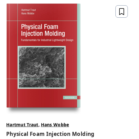
Hartmut Traut
,
Hans Wobbe
Physical Foam Injection Molding