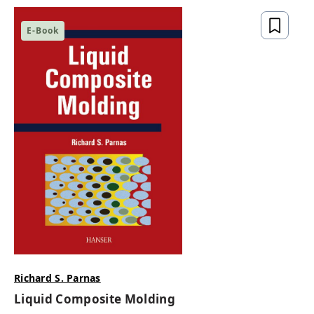
E-Book
Richard S. Parnas
Liquid Composite Molding