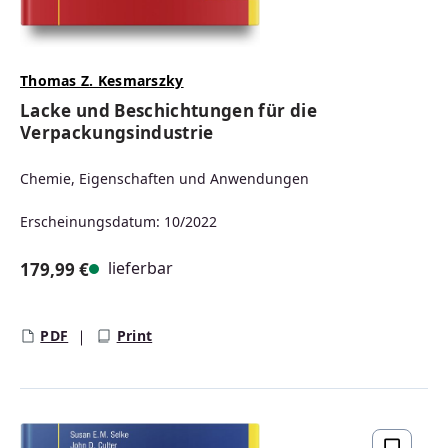
Thomas Z. Kesmarszky
Lacke und Beschichtungen für die
Verpackungsindustrie
Chemie, Eigenschaften und Anwendungen
Erscheinungsdatum: 10/2022
lieferbar
179,99 €
Regulärer Preis:
PDF
Print