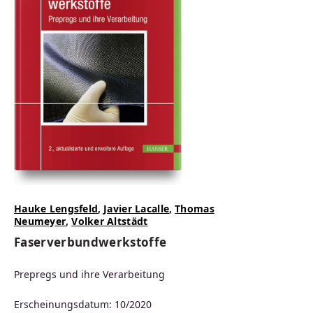
Hauke Lengsfeld
,
Javier Lacalle
,
Thomas
Neumeyer
,
Volker Altstädt
Faserverbundwerkstoffe
Prepregs und ihre Verarbeitung
Erscheinungsdatum: 10/2020