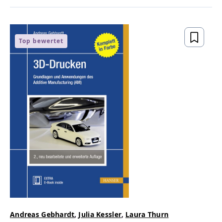
Top bewertet
Andreas Gebhardt
,
Julia Kessler
,
Laura Thurn