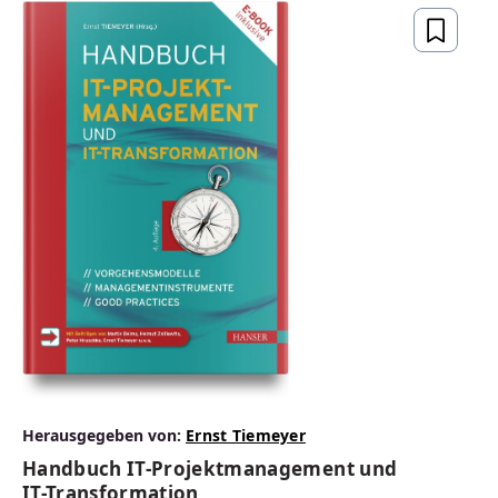
Herausgegeben von:
Ernst Tiemeyer
Handbuch IT-Projektmanagement und
IT-Transformation