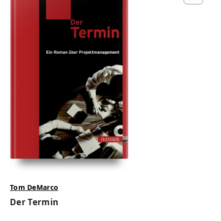
Tom DeMarco
Der Termin