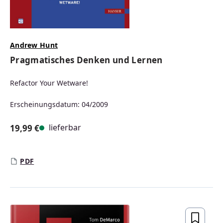
Andrew Hunt
Pragmatisches Denken und Lernen
Refactor Your Wetware!
Erscheinungsdatum: 04/2009
lieferbar
19,99 €
Regulärer Preis:
PDF