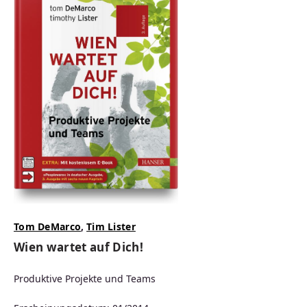
Tom DeMarco
,
Tim Lister
Wien wartet auf Dich!
Produktive Projekte und Teams