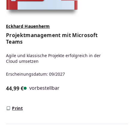
Eckhard Hauenherm
Projektmanagement mit Microsoft
Teams
Agile und klassische Projekte erfolgreich in der
Cloud umsetzen
Erscheinungsdatum: 09/2027
vorbestellbar
44,99 €
Regulärer Preis:
Print