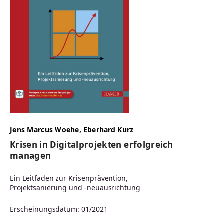
Jens Marcus Woehe
,
Eberhard Kurz
Krisen in Digitalprojekten erfolgreich
managen
Ein Leitfaden zur Krisenprävention,
Projektsanierung und -neuausrichtung
Erscheinungsdatum: 01/2021