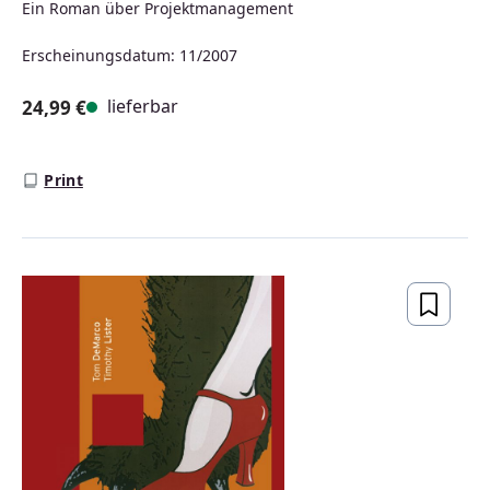
Ein Roman über Projektmanagement
Erscheinungsdatum: 11/2007
lieferbar
24,99 €
Regulärer Preis:
Print