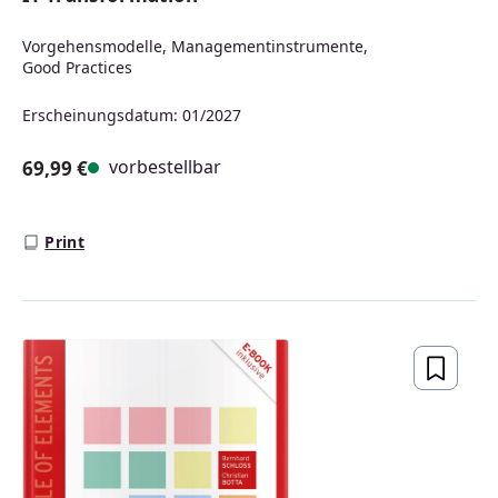
Vorgehensmodelle, Managementinstrumente,
Good Practices
Erscheinungsdatum: 01/2027
vorbestellbar
69,99 €
Regulärer Preis:
Print