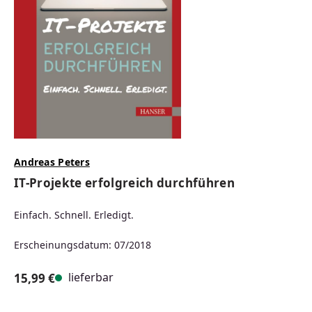
Andreas Peters
IT-Projekte erfolgreich durchführen
Einfach. Schnell. Erledigt.
Erscheinungsdatum: 07/2018
lieferbar
15,99 €
Regulärer Preis: