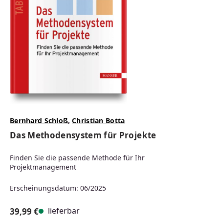
Bernhard Schloß
,
Christian Botta
Das Methodensystem für Projekte
Finden Sie die passende Methode für Ihr
Projektmanagement
Erscheinungsdatum: 06/2025
lieferbar
39,99 €