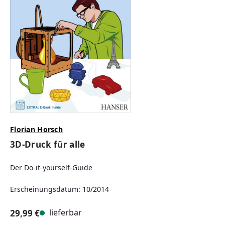
Florian Horsch
3D-Druck für alle
Der Do-it-yourself-Guide
Erscheinungsdatum: 10/2014
lieferbar
29,99 €
Regulärer Preis: