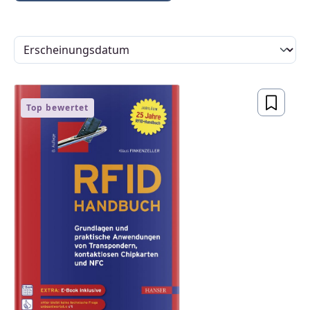
Top bewertet