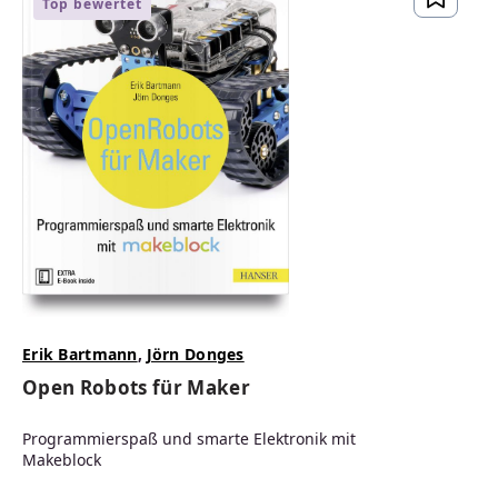
Top bewertet
Erik Bartmann
,
Jörn Donges
Open Robots für Maker
Programmierspaß und smarte Elektronik mit
Makeblock