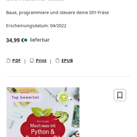
Baue, programmiere und steuere deine DIY-Fräse
Erscheinungsdatum: 04/2022
lieferbar
34,99 €
Regulärer Preis:
PDF
Print
EPUB
Top bewertet