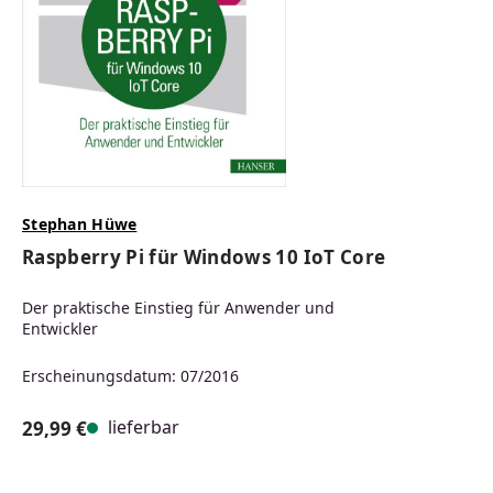
Stephan Hüwe
Raspberry Pi für Windows 10 IoT Core
Der praktische Einstieg für Anwender und
Entwickler
Erscheinungsdatum: 07/2016
lieferbar
29,99 €
Regulärer Preis: