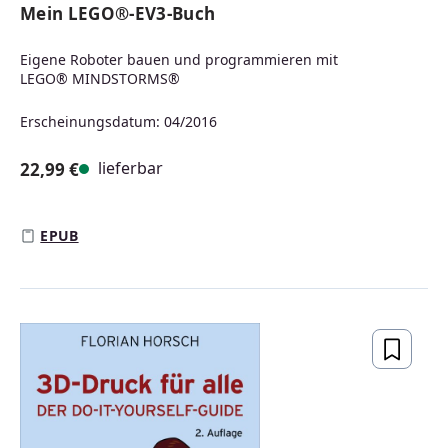
Mein LEGO®-EV3-Buch
Eigene Roboter bauen und programmieren mit
LEGO® MINDSTORMS®
Erscheinungsdatum: 04/2016
lieferbar
22,99 €
Regulärer Preis:
EPUB