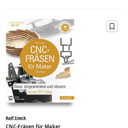
Ralf Steck
CNC-Fräsen für Maker