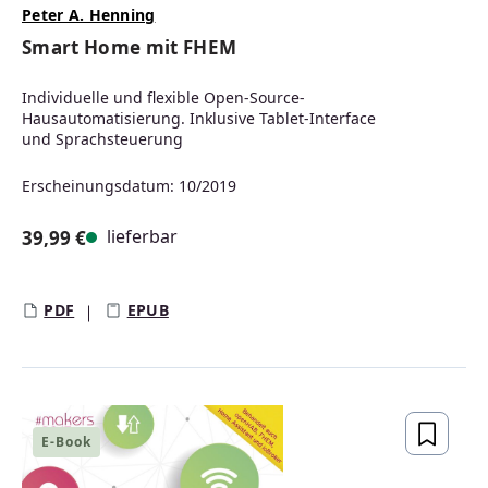
Peter A. Henning
Smart Home mit FHEM
Individuelle und flexible Open-Source-
Hausautomatisierung. Inklusive Tablet-Interface
und Sprachsteuerung
Erscheinungsdatum: 10/2019
lieferbar
39,99 €
Regulärer Preis:
PDF
EPUB
E-Book