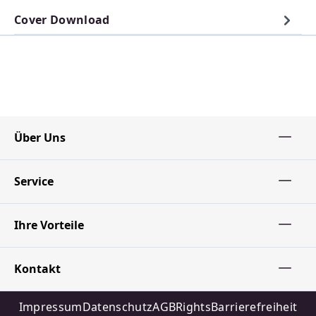
Cover Download
Über Uns
Service
Ihre Vorteile
Kontakt
Impressum
Datenschutz
AGB
Rights
Barrierefreiheit