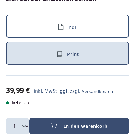
PDF
Print
39,99 €
inkl. MwSt. ggf. zzgl.
Versandkosten
lieferbar
In den Warenkorb