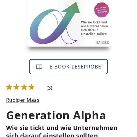
E-BOOK-LESEPROBE
(3)
Durchschnittliche Bewertung von 4 von 5 Sternen
Rüdiger Maas
Generation Alpha
Wie sie tickt und wie Unternehmen
sich darauf einstellen sollten