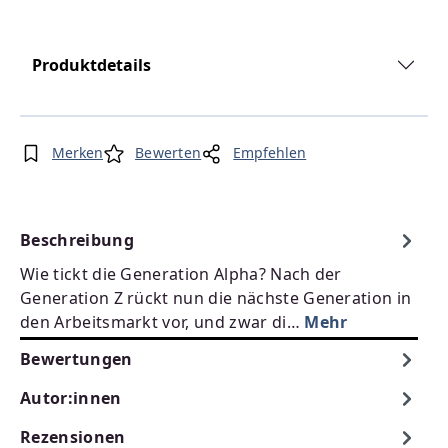
Produktdetails
Merken
Bewerten
Empfehlen
Beschreibung
Wie tickt die Generation Alpha? Nach der
Generation Z rückt nun die nächste Generation in
den Arbeitsmarkt vor, und zwar di…
Mehr
Bewertungen
Autor:innen
Rezensionen