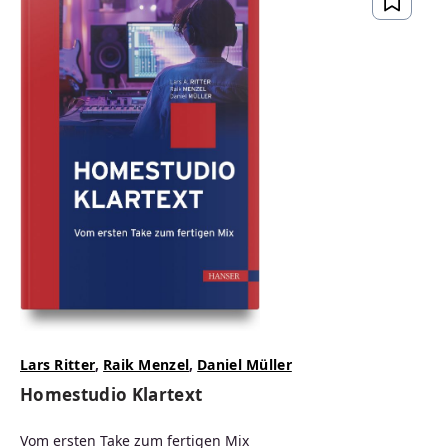
Lars Ritter
,
Raik Menzel
,
Daniel Müller
Homestudio Klartext
Vom ersten Take zum fertigen Mix