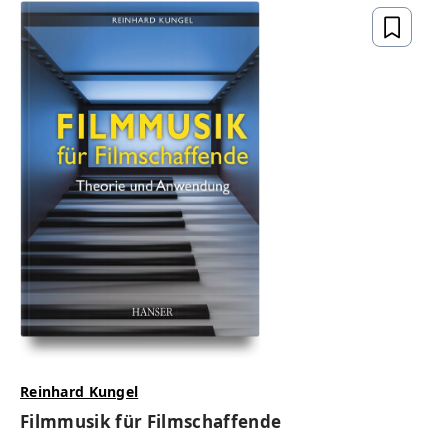
Reinhard Kungel
Filmmusik für Filmschaffende