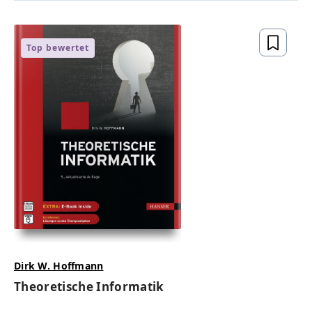
Top bewertet
Dirk W. Hoffmann
Theoretische Informatik