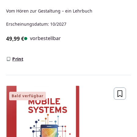
Vom Hören zur Gestaltung – ein Lehrbuch
Erscheinungsdatum: 10/2027
vorbestellbar
49,99 €
Regulärer Preis:
Print
Bald verfügbar