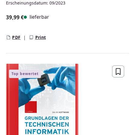
Erscheinungsdatum: 09/2023
lieferbar
39,99 €
Regulärer Preis:
PDF
Print
Top bewertet