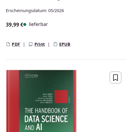
Erscheinungsdatum: 05/2026
lieferbar
39,99 €
Regulärer Preis:
PDF
Print
EPUB