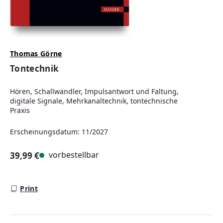
Thomas Görne
Tontechnik
Hören, Schallwandler, Impulsantwort und Faltung,
digitale Signale, Mehrkanaltechnik, tontechnische
Praxis
Erscheinungsdatum: 11/2027
vorbestellbar
39,99 €
Regulärer Preis:
Print