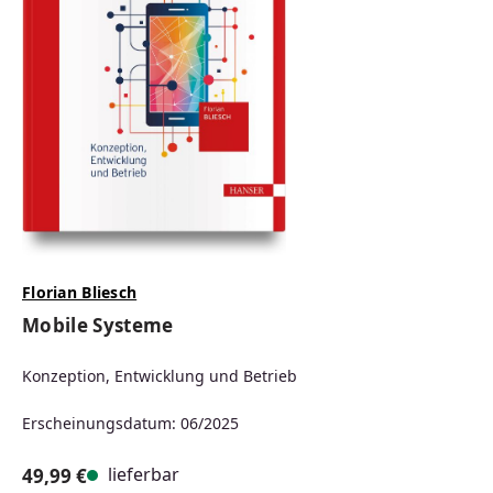
Florian Bliesch
Mobile Systeme
Konzeption, Entwicklung und Betrieb
Erscheinungsdatum: 06/2025
lieferbar
49,99 €