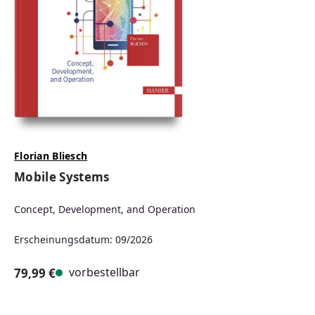
Florian Bliesch
Mobile Systems
Concept, Development, and Operation
Erscheinungsdatum: 09/2026
vorbestellbar
79,99 €
Regulärer Preis: