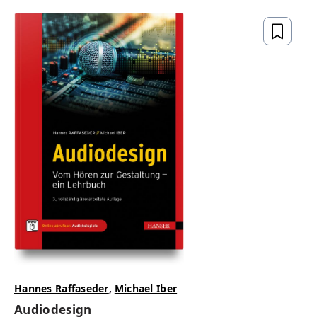
Hannes Raffaseder
,
Michael Iber
Audiodesign