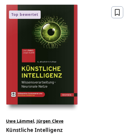
Top bewertet
Uwe Lämmel
,
Jürgen Cleve
Künstliche Intelligenz