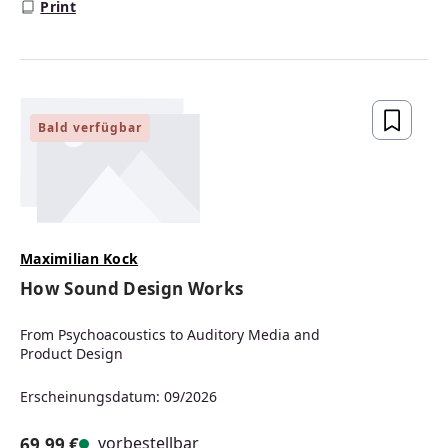
Print
Bald verfügbar
Maximilian Kock
How Sound Design Works
From Psychoacoustics to Auditory Media and
Product Design
Erscheinungsdatum: 09/2026
vorbestellbar
69,99 €