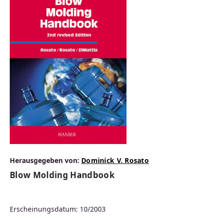
Herausgegeben von:
Dominick V. Rosato
Blow Molding Handbook
Erscheinungsdatum: 10/2003