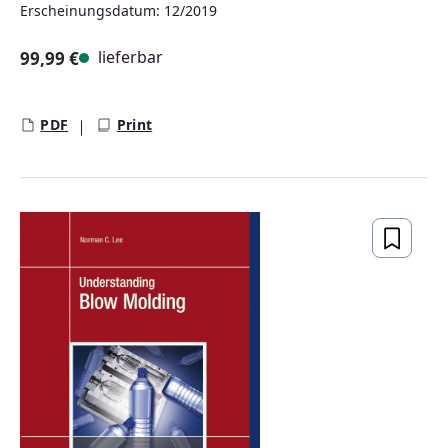
Erscheinungsdatum: 12/2019
lieferbar
99,99 €
Regulärer Preis:
PDF
Print