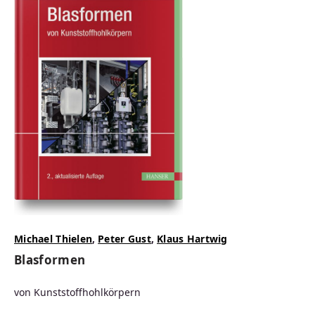
Michael Thielen
,
Peter Gust
,
Klaus Hartwig
Blasformen
von Kunststoffhohlkörpern