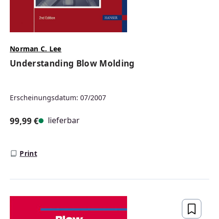
Norman C. Lee
Understanding Blow Molding
Erscheinungsdatum: 07/2007
lieferbar
99,99 €
Regulärer Preis:
Print