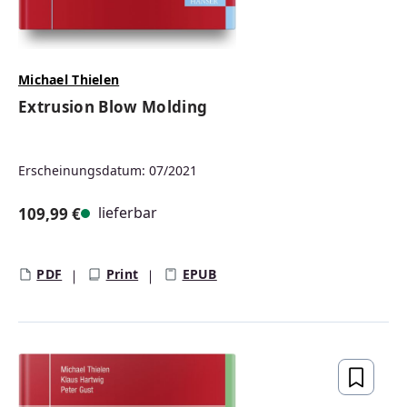
Michael Thielen
Extrusion Blow Molding
Erscheinungsdatum: 07/2021
lieferbar
109,99 €
Regulärer Preis:
PDF
Print
EPUB