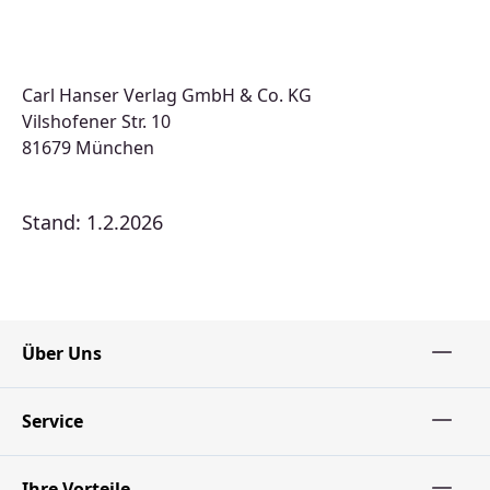
Carl Hanser Verlag GmbH & Co. KG
Vilshofener Str. 10
81679 München
Stand: 1.2.2026
Über Uns
Service
Ihre Vorteile