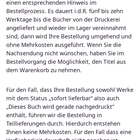
einen entsprechenden Hinweis im
Bestellprozess. Es dauert i.d.R. fünf bis zehn
Werktage bis die Bücher von der Druckerei
angeliefert und wieder im Lager vereinnahmt
sind, dann wird Ihre Bestellung umgehend und
ohne Mehrkosten ausgeführt. Wenn Sie die
Nachsendung nicht wünschen, haben Sie im
Bestellvorgang die Möglichkeit, den Titel aus
dem Warenkorb zu nehmen.
Für den Fall, dass Ihre Bestellung sowohl Werke
mit dem Status „sofort lieferbar“ also auch
„Dieses Buch wird gerade nachgedruckt“
enthält, führen wir die Bestellung in
Teillieferungen durch. Hierdurch entstehen
Ihnen keine Mehrkosten. Für den Fall dass eine