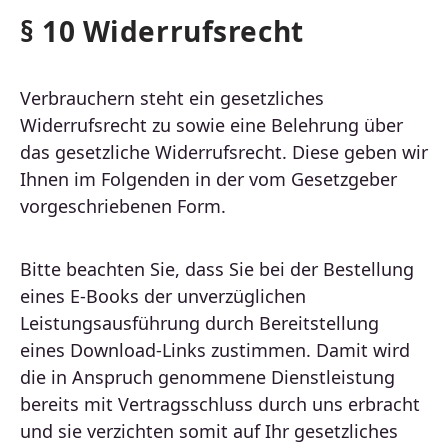
§ 10 Widerrufsrecht
Verbrauchern steht ein gesetzliches
Widerrufsrecht zu sowie eine Belehrung über
das gesetzliche Widerrufsrecht. Diese geben wir
Ihnen im Folgenden in der vom Gesetzgeber
vorgeschriebenen Form.
Bitte beachten Sie, dass Sie bei der Bestellung
eines E-Books der unverzüglichen
Leistungsausführung durch Bereitstellung
eines Download-Links zustimmen. Damit wird
die in Anspruch genommene Dienstleistung
bereits mit Vertragsschluss durch uns erbracht
und sie verzichten somit auf Ihr gesetzliches