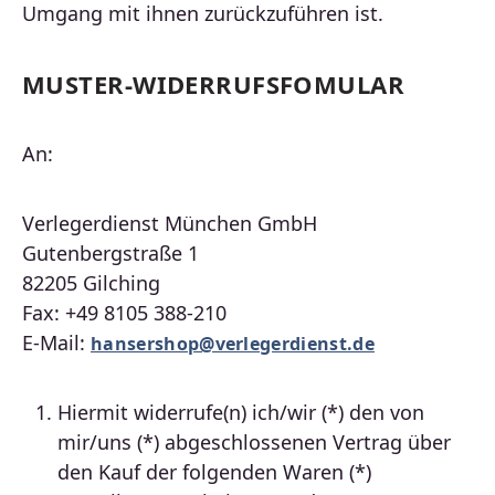
Umgang mit ihnen zurückzuführen ist.
MUSTER-WIDERRUFSFOMULAR
An:
Verlegerdienst München GmbH
Gutenbergstraße 1
82205 Gilching
Fax: +49 8105 388-210
E-Mail:
hansershop@verlegerdienst.de
Hiermit widerrufe(n) ich/wir (*) den von
mir/uns (*) abgeschlossenen Vertrag über
den Kauf der folgenden Waren (*)