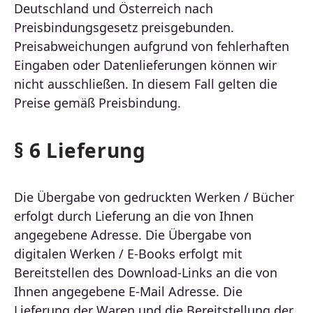
Deutschland und Österreich nach
Preisbindungsgesetz preisgebunden.
Preisabweichungen aufgrund von fehlerhaften
Eingaben oder Datenlieferungen können wir
nicht ausschließen. In diesem Fall gelten die
Preise gemäß Preisbindung.
§ 6 Lieferung
Die Übergabe von gedruckten Werken / Bücher
erfolgt durch Lieferung an die von Ihnen
angegebene Adresse. Die Übergabe von
digitalen Werken / E-Books erfolgt mit
Bereitstellen des Download-Links an die von
Ihnen angegebene E-Mail Adresse. Die
Lieferung der Waren und die Bereitstellung der