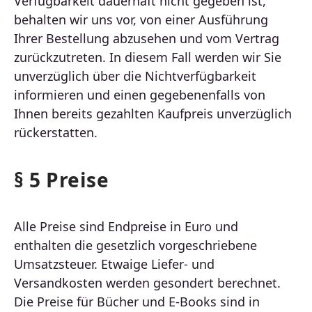
Verfügbarkeit dauerhaft nicht gegeben ist,
behalten wir uns vor, von einer Ausführung
Ihrer Bestellung abzusehen und vom Vertrag
zurückzutreten. In diesem Fall werden wir Sie
unverzüglich über die Nichtverfügbarkeit
informieren und einen gegebenenfalls von
Ihnen bereits gezahlten Kaufpreis unverzüglich
rückerstatten.
§ 5 Preise
Alle Preise sind Endpreise in Euro und
enthalten die gesetzlich vorgeschriebene
Umsatzsteuer. Etwaige Liefer- und
Versandkosten werden gesondert berechnet.
Die Preise für Bücher und E-Books sind in