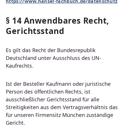
https://www.hanser-fachbuch.de/datenschutz
§ 14 Anwendbares Recht,
Gerichtsstand
Es gilt das Recht der Bundesrepublik
Deutschland unter Ausschluss des UN-
Kaufrechts.
Ist der Besteller Kaufmann oder juristische
Person des öffentlichen Rechts, ist
ausschließlicher Gerichtsstand für alle
Streitigkeiten aus dem Vertragsverhältnis das
für unseren Firmensitz München zuständige
Gericht.