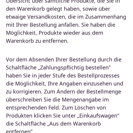
Übersicht über sämtliche Produkte, die Sie in
den Warenkorb gelegt haben, sowie über
etwaige Versandkosten, die im Zusammenhang
mit Ihrer Bestellung anfallen. Sie haben die
Möglichkeit, Produkte wieder aus dem
Warenkorb zu entfernen.
Vor dem Absenden Ihrer Bestellung durch die
Schaltfläche „Zahlungspflichtig bestellen”
haben Sie in jeder Stufe des Bestellprozesses
die Möglichkeit, Ihre Angaben einzusehen und
zu korrigieren. Zum Ändern der Bestellmenge
überschreiben Sie die Mengenangabe im
entsprechenden Feld. Zum Löschen von
Produkten klicken Sie unter „Einkaufswagen“
die Schaltfläche „Aus dem Warenkorb
entfernen”.