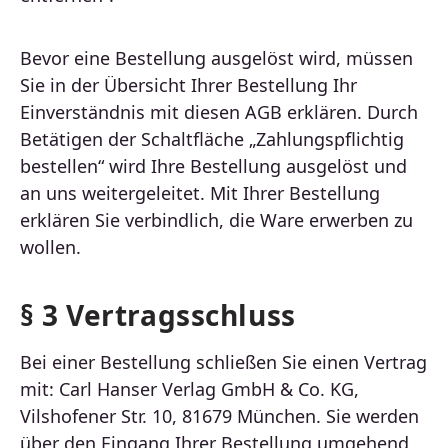
Bevor eine Bestellung ausgelöst wird, müssen
Sie in der Übersicht Ihrer Bestellung Ihr
Einverständnis mit diesen AGB erklären. Durch
Betätigen der Schaltfläche „Zahlungspflichtig
bestellen“ wird Ihre Bestellung ausgelöst und
an uns weitergeleitet. Mit Ihrer Bestellung
erklären Sie verbindlich, die Ware erwerben zu
wollen.
§ 3 Vertragsschluss
Bei einer Bestellung schließen Sie einen Vertrag
mit: Carl Hanser Verlag GmbH & Co. KG,
Vilshofener Str. 10, 81679 München. Sie werden
über den Eingang Ihrer Bestellung umgehend