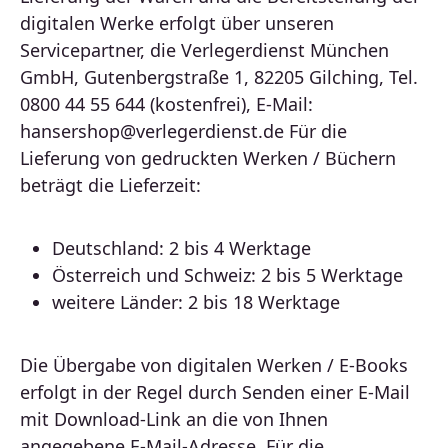
digitalen Werke erfolgt über unseren
Servicepartner, die Verlegerdienst München
GmbH, Gutenbergstraße 1, 82205 Gilching, Tel.
0800 44 55 644 (kostenfrei), E-Mail:
hansershop@verlegerdienst.de Für die
Lieferung von gedruckten Werken / Büchern
beträgt die Lieferzeit:
Deutschland: 2 bis 4 Werktage
Österreich und Schweiz: 2 bis 5 Werktage
weitere Länder: 2 bis 18 Werktage
Die Übergabe von digitalen Werken / E-Books
erfolgt in der Regel durch Senden einer E-Mail
mit Download-Link an die von Ihnen
angegebene E-Mail-Adresse. Für die