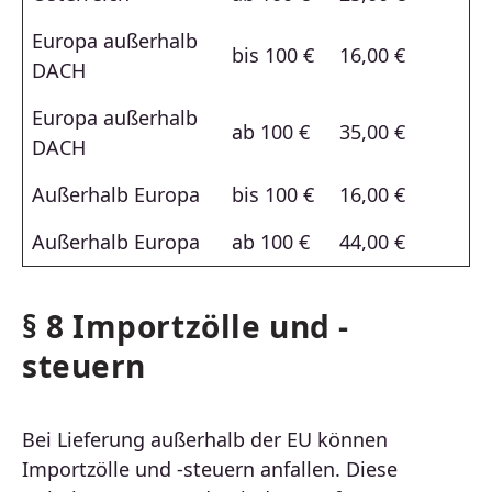
Europa außerhalb
bis 100 €
16,00 €
DACH
Europa außerhalb
ab 100 €
35,00 €
DACH
Außerhalb Europa
bis 100 €
16,00 €
Außerhalb Europa
ab 100 €
44,00 €
§ 8 Importzölle und -
steuern
Bei Lieferung außerhalb der EU können
Importzölle und -steuern anfallen. Diese