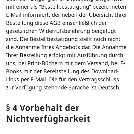
mit einer als “Bestellbestätigung” bezeichneten
E-Mail informiert, der neben der Übersicht Ihrer
Bestellung diese AGB einschließlich der
gesetzlichen Widerrufsbelehrung beigefügt
sind. Die Bestellbestätigung stellt noch nicht
die Annahme Ihres Angebots dar. Die Annahme
Ihrer Bestellung erfolgt mit Ausführung durch
uns, bei Print-Büchern mit dem Versand, bei E-
Books mit der Bereitstellung des Download-
Links per E-Mail. Die für den Vertragsschluss
zur Verfügung stehende Sprache ist Deutsch.
§ 4 Vorbehalt der
Nichtverfügbarkeit