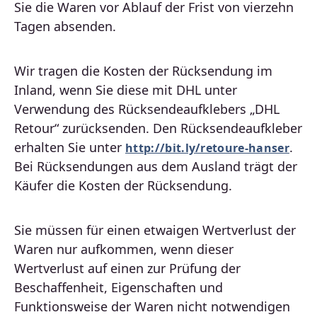
Sie die Waren vor Ablauf der Frist von vierzehn
Tagen absenden.
Wir tragen die Kosten der Rücksendung im
Inland, wenn Sie diese mit DHL unter
Verwendung des Rücksendeaufklebers „DHL
Retour“ zurücksenden. Den Rücksendeaufkleber
erhalten Sie unter
.
http://bit.ly/retoure-hanser
Bei Rücksendungen aus dem Ausland trägt der
Käufer die Kosten der Rücksendung.
Sie müssen für einen etwaigen Wertverlust der
Waren nur aufkommen, wenn dieser
Wertverlust auf einen zur Prüfung der
Beschaffenheit, Eigenschaften und
Funktionsweise der Waren nicht notwendigen