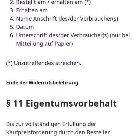
Bestellt am / erhalten am (*)
Erhalten am
Name Anschrift des/der Verbraucher(s)
Datum
Unterschrift des/der Verbraucher(s) (nur bei
Mitteilung auf Papier)
(*) Unzutreffendes streichen.
Ende der Widerrufsbelehrung
§ 11 Eigentumsvorbehalt
Bis zur vollständigen Erfüllung der
Kaufpreisforderung durch den Besteller