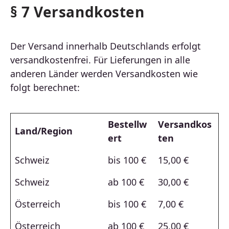
§ 7 Versandkosten
Der Versand innerhalb Deutschlands erfolgt
versandkostenfrei. Für Lieferungen in alle
anderen Länder werden Versandkosten wie
folgt berechnet:
Bestellw
Versandkos
Land/Region
ert
ten
Schweiz
bis 100 €
15,00 €
Schweiz
ab 100 €
30,00 €
Österreich
bis 100 €
7,00 €
Österreich
ab 100 €
25,00 €