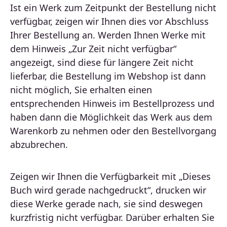
Ist ein Werk zum Zeitpunkt der Bestellung nicht
verfügbar, zeigen wir Ihnen dies vor Abschluss
Ihrer Bestellung an. Werden Ihnen Werke mit
dem Hinweis „Zur Zeit nicht verfügbar“
angezeigt, sind diese für längere Zeit nicht
lieferbar, die Bestellung im Webshop ist dann
nicht möglich, Sie erhalten einen
entsprechenden Hinweis im Bestellprozess und
haben dann die Möglichkeit das Werk aus dem
Warenkorb zu nehmen oder den Bestellvorgang
abzubrechen.
Zeigen wir Ihnen die Verfügbarkeit mit „Dieses
Buch wird gerade nachgedruckt“, drucken wir
diese Werke gerade nach, sie sind deswegen
kurzfristig nicht verfügbar. Darüber erhalten Sie