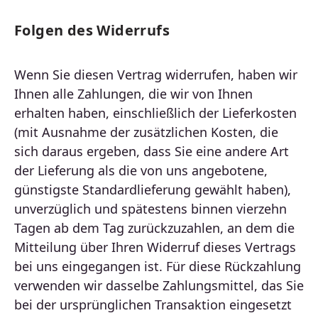
Folgen des Widerrufs
Wenn Sie diesen Vertrag widerrufen, haben wir
Ihnen alle Zahlungen, die wir von Ihnen
erhalten haben, einschließlich der Lieferkosten
(mit Ausnahme der zusätzlichen Kosten, die
sich daraus ergeben, dass Sie eine andere Art
der Lieferung als die von uns angebotene,
günstigste Standardlieferung gewählt haben),
unverzüglich und spätestens binnen vierzehn
Tagen ab dem Tag zurückzuzahlen, an dem die
Mitteilung über Ihren Widerruf dieses Vertrags
bei uns eingegangen ist. Für diese Rückzahlung
verwenden wir dasselbe Zahlungsmittel, das Sie
bei der ursprünglichen Transaktion eingesetzt