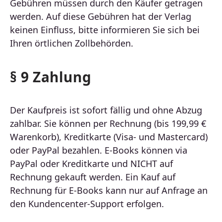
Gebühren müssen durch den Käufer getragen
werden. Auf diese Gebühren hat der Verlag
keinen Einfluss, bitte informieren Sie sich bei
Ihren örtlichen Zollbehörden.
§ 9 Zahlung
Der Kaufpreis ist sofort fällig und ohne Abzug
zahlbar. Sie können per Rechnung (bis 199,99 €
Warenkorb), Kreditkarte (Visa- und Mastercard)
oder PayPal bezahlen. E-Books können via
PayPal oder Kreditkarte und NICHT auf
Rechnung gekauft werden. Ein Kauf auf
Rechnung für E-Books kann nur auf Anfrage an
den Kundencenter-Support erfolgen.