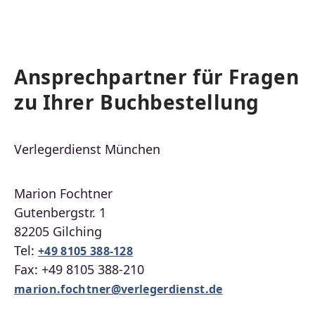
Ansprechpartner für Fragen
zu Ihrer Buchbestellung
Verlegerdienst München
Marion Fochtner
Gutenbergstr. 1
82205 Gilching
Tel:
+49 8105 388-128
Fax: +49 8105 388-210
marion.fochtner@verlegerdienst.de