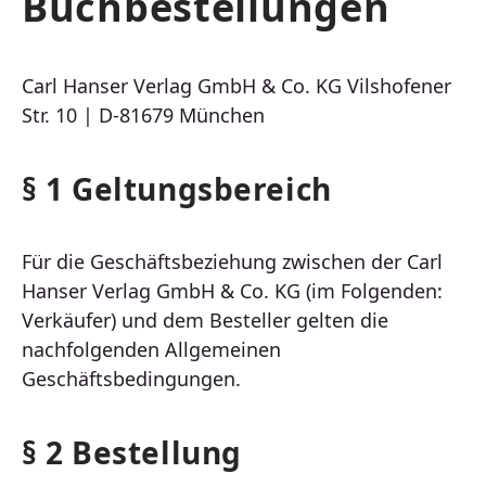
Buchbestellungen
Carl Hanser Verlag GmbH & Co. KG Vilshofener
Str. 10 | D-81679 München
§ 1 Geltungsbereich
Für die Geschäftsbeziehung zwischen der Carl
Hanser Verlag GmbH & Co. KG (im Folgenden:
Verkäufer) und dem Besteller gelten die
nachfolgenden Allgemeinen
Geschäftsbedingungen.
§ 2 Bestellung