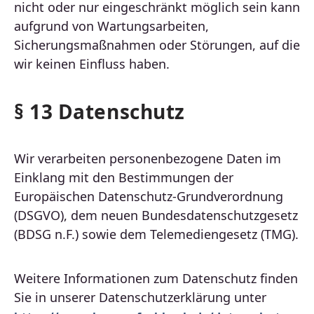
nicht oder nur eingeschränkt möglich sein kann
aufgrund von Wartungsarbeiten,
Sicherungsmaßnahmen oder Störungen, auf die
wir keinen Einfluss haben.
§ 13 Datenschutz
Wir verarbeiten personenbezogene Daten im
Einklang mit den Bestimmungen der
Europäischen Datenschutz-Grundverordnung
(DSGVO), dem neuen Bundesdatenschutzgesetz
(BDSG n.F.) sowie dem Telemediengesetz (TMG).
Weitere Informationen zum Datenschutz finden
Sie in unserer Datenschutzerklärung unter