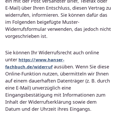
ein mit der Post versandter Brief, Telefax oder
E-Mail) über Ihren Entschluss, diesen Vertrag zu
widerrufen, informieren. Sie können dafür das
im Folgenden beigefügte Muster-
Widerrufsformular verwenden, das jedoch nicht
vorgeschrieben ist.
Sie können Ihr Widerrufsrecht auch online
unter
https://www.hanser-
ausüben. Wenn Sie diese
fachbuch.de/widerruf
Online-Funktion nutzen, übermitteln wir Ihnen
auf einem dauerhaften Datenträger (z. B. durch
eine E-Mail) unverzüglich eine
Eingangsbestätigung mit Informationen zum
Inhalt der Widerrufserklärung sowie dem
Datum und der Uhrzeit ihres Eingangs.