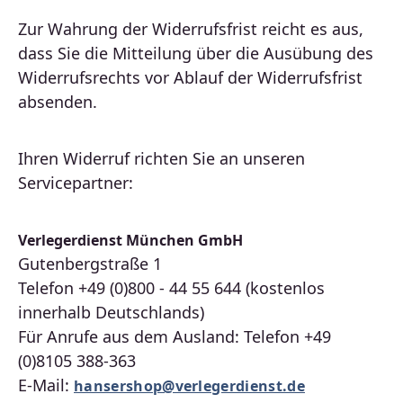
Zur Wahrung der Widerrufsfrist reicht es aus,
dass Sie die Mitteilung über die Ausübung des
Widerrufsrechts vor Ablauf der Widerrufsfrist
absenden.
Ihren Widerruf richten Sie an unseren
Servicepartner:
Verlegerdienst München GmbH
Gutenbergstraße 1
Telefon +49 (0)800 - 44 55 644 (kostenlos
innerhalb Deutschlands)
Für Anrufe aus dem Ausland: Telefon +49
(0)8105 388-363
E-Mail:
hansershop@verlegerdienst.de