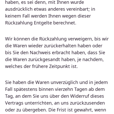
haben, es sei denn, mit Ihnen wurde
ausdrücklich etwas anderes vereinbart; in
keinem Fall werden Ihnen wegen dieser
Rückzahlung Entgelte berechnet.
Wir können die Rückzahlung verweigern, bis wir
die Waren wieder zurückerhalten haben oder
bis Sie den Nachweis erbracht haben, dass Sie
die Waren zurückgesandt haben, je nachdem,
welches der frühere Zeitpunkt ist.
Sie haben die Waren unverzüglich und in jedem
Fall spätestens binnen vierzehn Tagen ab dem
Tag, an dem Sie uns über den Widerruf dieses
Vertrags unterrichten, an uns zurückzusenden
oder zu übergeben. Die Frist ist gewahrt, wenn