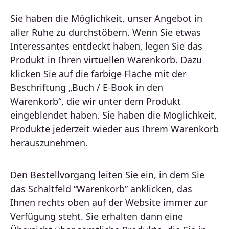
Sie haben die Möglichkeit, unser Angebot in
aller Ruhe zu durchstöbern. Wenn Sie etwas
Interessantes entdeckt haben, legen Sie das
Produkt in Ihren virtuellen Warenkorb. Dazu
klicken Sie auf die farbige Fläche mit der
Beschriftung „Buch / E-Book in den
Warenkorb“, die wir unter dem Produkt
eingeblendet haben. Sie haben die Möglichkeit,
Produkte jederzeit wieder aus Ihrem Warenkorb
herauszunehmen.
Den Bestellvorgang leiten Sie ein, in dem Sie
das Schaltfeld “Warenkorb” anklicken, das
Ihnen rechts oben auf der Website immer zur
Verfügung steht. Sie erhalten dann eine