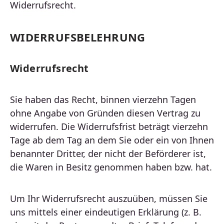
Widerrufsrecht.
WIDERRUFSBELEHRUNG
Widerrufsrecht
Sie haben das Recht, binnen vierzehn Tagen
ohne Angabe von Gründen diesen Vertrag zu
widerrufen. Die Widerrufsfrist beträgt vierzehn
Tage ab dem Tag an dem Sie oder ein von Ihnen
benannter Dritter, der nicht der Beförderer ist,
die Waren in Besitz genommen haben bzw. hat.
Um Ihr Widerrufsrecht auszuüben, müssen Sie
uns mittels einer eindeutigen Erklärung (z. B.