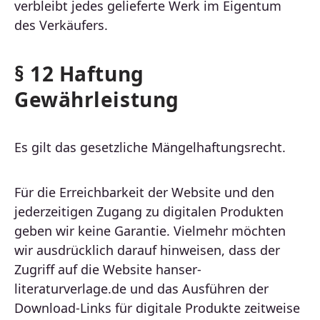
verbleibt jedes gelieferte Werk im Eigentum
des Verkäufers.
§ 12 Haftung
Gewährleistung
Es gilt das gesetzliche Mängelhaftungsrecht.
Für die Erreichbarkeit der Website und den
jederzeitigen Zugang zu digitalen Produkten
geben wir keine Garantie. Vielmehr möchten
wir ausdrücklich darauf hinweisen, dass der
Zugriff auf die Website hanser-
literaturverlage.de und das Ausführen der
Download-Links für digitale Produkte zeitweise