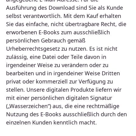
Ausführung des Download sind Sie als Kunde
selbst verantwortlich. Mit dem Kauf erhalten
Sie das einfache, nicht übertragbare Recht, die
erworbenen E-Books zum ausschließlich
persönlichen Gebrauch gemäß
Urheberrechtsgesetz zu nutzen. Es ist nicht
zulässig, eine Datei oder Teile davon in
irgendeiner Weise zu verändern oder zu
bearbeiten und in irgendeiner Weise Dritten
privat oder kommerziell zur Verfügung zu
stellen. Unsere digitalen Produkte liefern wir
mit einer persönlichen digitalen Signatur
(„Wasserzeichen“) aus, die eine rechtmäßige
Nutzung des E-Books ausschließlich durch den
einzelnen Kunden kenntlich macht.