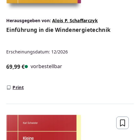
Herausgegeben von:
Alois P. Schaffarczyk
Einführung in die Windenergietechnik
Erscheinungsdatum: 12/2026
vorbestellbar
69,99 €
Regulärer Preis:
Print