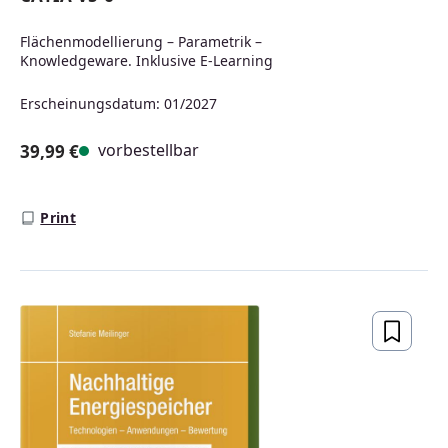
Flächenmodellierung – Parametrik –
Knowledgeware. Inklusive E-Learning
Erscheinungsdatum: 01/2027
vorbestellbar
39,99 €
Regulärer Preis:
Print