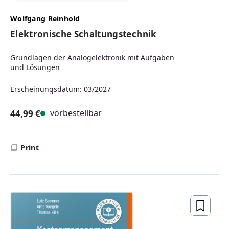
Wolfgang Reinhold
Elektronische Schaltungstechnik
Grundlagen der Analogelektronik mit Aufgaben
und Lösungen
Erscheinungsdatum: 03/2027
vorbestellbar
44,99 €
Regulärer Preis:
Print