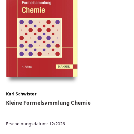
Karl Schwister
Kleine Formelsammlung Chemie
Erscheinungsdatum: 12/2026