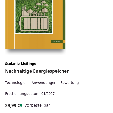
Stefanie Meilinger
Nachhaltige Energiespeicher
Technologien – Anwendungen – Bewertung
Erscheinungsdatum: 01/2027
vorbestellbar
29,99 €
Regulärer Preis: