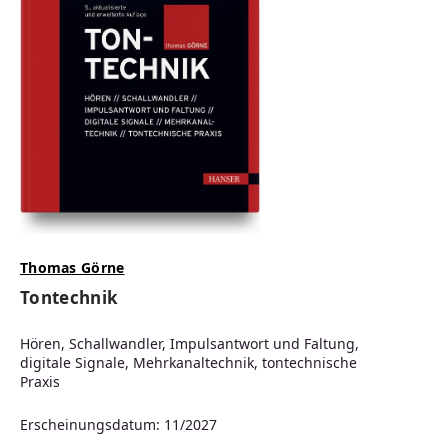
Thomas Görne
Tontechnik
Hören, Schallwandler, Impulsantwort und Faltung,
digitale Signale, Mehrkanaltechnik, tontechnische
Praxis
Erscheinungsdatum: 11/2027