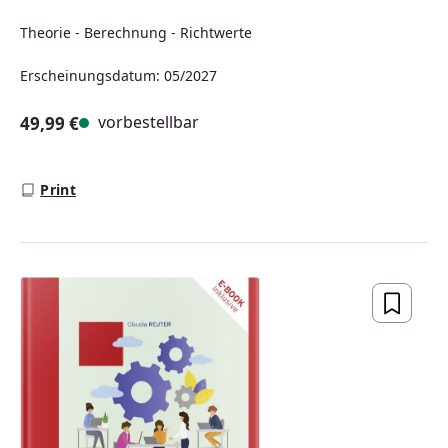
Theorie - Berechnung - Richtwerte
Erscheinungsdatum: 05/2027
vorbestellbar
49,99 €
Regulärer Preis:
Print