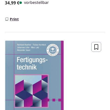
vorbestellbar
34,99 €
Regulärer Preis:
Print