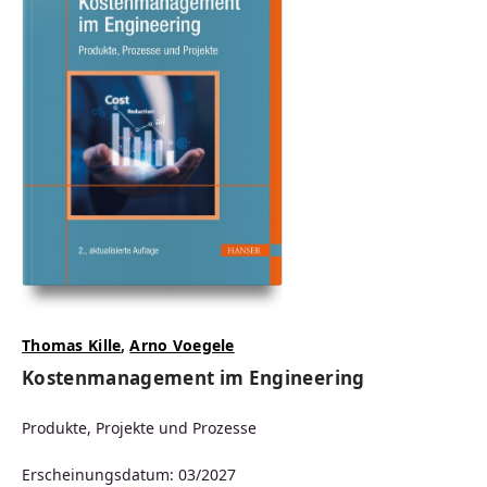
Thomas Kille
,
Arno Voegele
Kostenmanagement im Engineering
Produkte, Projekte und Prozesse
Erscheinungsdatum: 03/2027