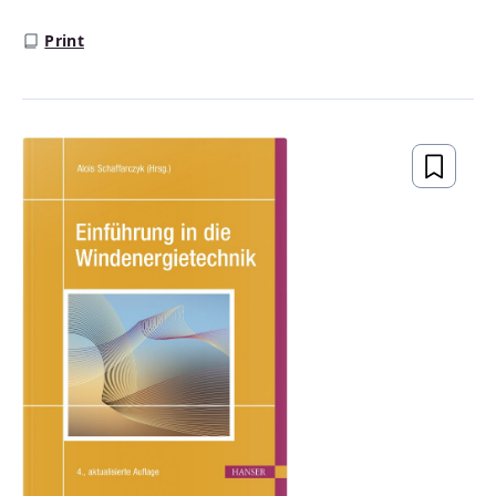
Print