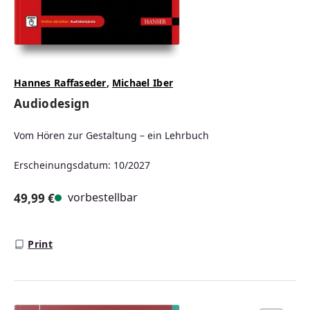
Hannes Raffaseder
,
Michael Iber
Audiodesign
Vom Hören zur Gestaltung – ein Lehrbuch
Erscheinungsdatum: 10/2027
vorbestellbar
49,99 €
Regulärer Preis:
Print