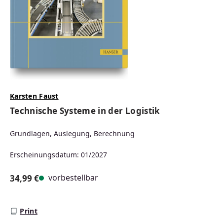
Karsten Faust
Technische Systeme in der Logistik
Grundlagen, Auslegung, Berechnung
Erscheinungsdatum: 01/2027
vorbestellbar
34,99 €
Regulärer Preis:
Print