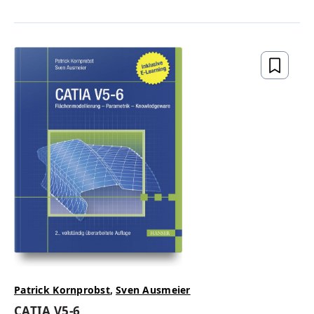
Patrick Kornprobst
,
Sven Ausmeier
CATIA V5-6