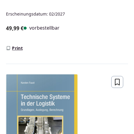
Erscheinungsdatum: 02/2027
vorbestellbar
49,99 €
Regulärer Preis:
Print