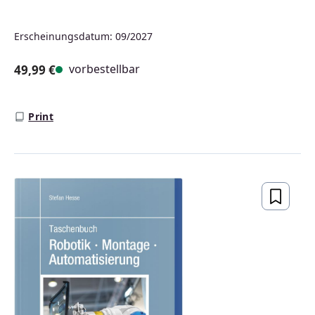
Erscheinungsdatum: 09/2027
vorbestellbar
49,99 €
Regulärer Preis:
Print