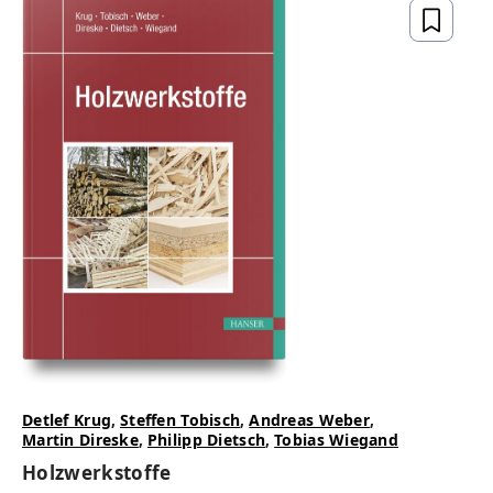
Detlef Krug
,
Steffen Tobisch
,
Andreas Weber
,
Martin Direske
,
Philipp Dietsch
,
Tobias Wiegand
Holzwerkstoffe