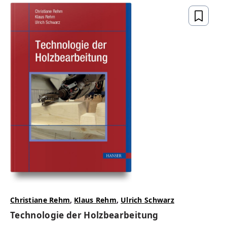
Christiane Rehm
,
Klaus Rehm
,
Ulrich Schwarz
Technologie der Holzbearbeitung