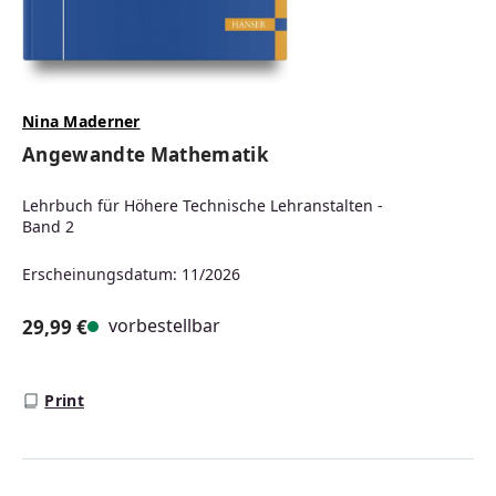
Nina Maderner
Angewandte Mathematik
Lehrbuch für Höhere Technische Lehranstalten -
Band 2
Erscheinungsdatum: 11/2026
vorbestellbar
29,99 €
Regulärer Preis:
Print