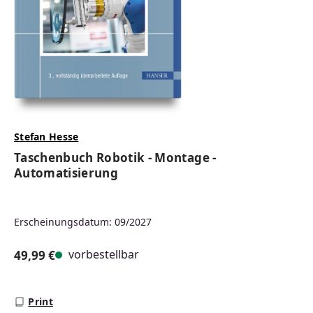
Stefan Hesse
Taschenbuch Robotik - Montage -
Automatisierung
Erscheinungsdatum: 09/2027
vorbestellbar
49,99 €
Regulärer Preis:
Print