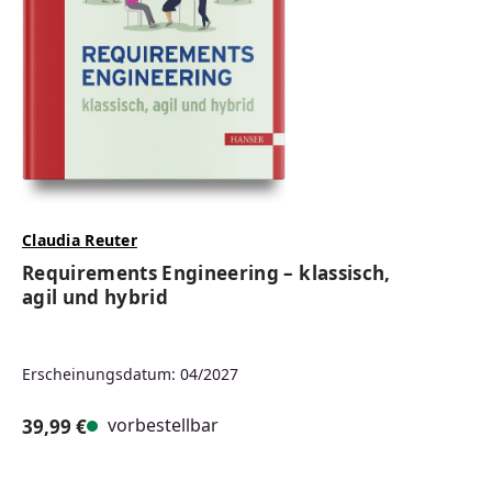
Claudia Reuter
Requirements Engineering – klassisch,
agil und hybrid
Erscheinungsdatum: 04/2027
vorbestellbar
39,99 €
Regulärer Preis: