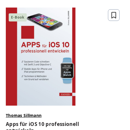
E-Book
Thomas Sillmann
Apps für iOS 10 professionell