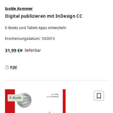
Isolde Kommer
Digital publizieren mit InDesign CC
E-Books und Tablet-Apps entwickeln
Erscheinungsdatum: 10/2013
lieferbar
31,99 €
Regulärer Preis:
PDF
E-Book