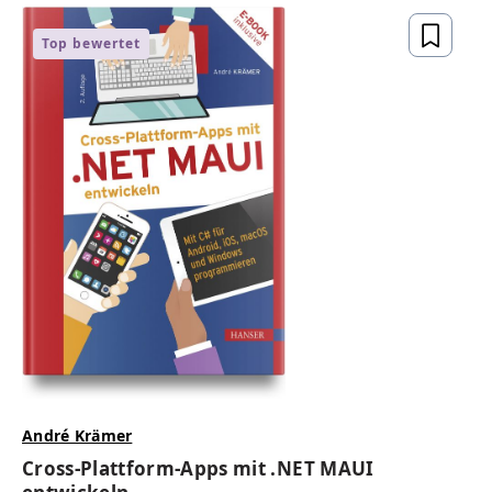
Top bewertet
André Krämer
Cross-Plattform-Apps mit .NET MAUI