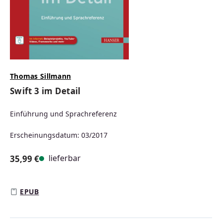
Thomas Sillmann
Swift 3 im Detail
Einführung und Sprachreferenz
Erscheinungsdatum: 03/2017
lieferbar
35,99 €
Regulärer Preis:
EPUB