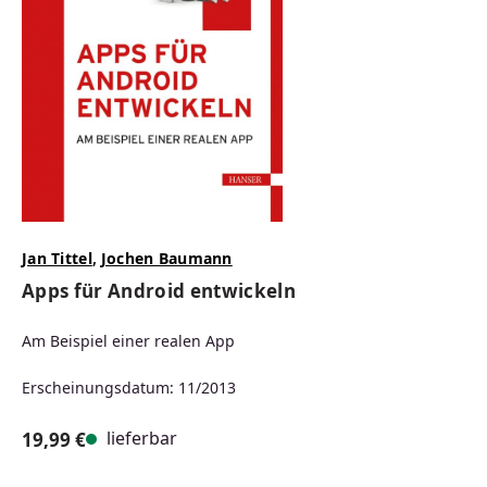
Jan Tittel
,
Jochen Baumann
Apps für Android entwickeln
Am Beispiel einer realen App
Erscheinungsdatum: 11/2013
lieferbar
19,99 €
Regulärer Preis: