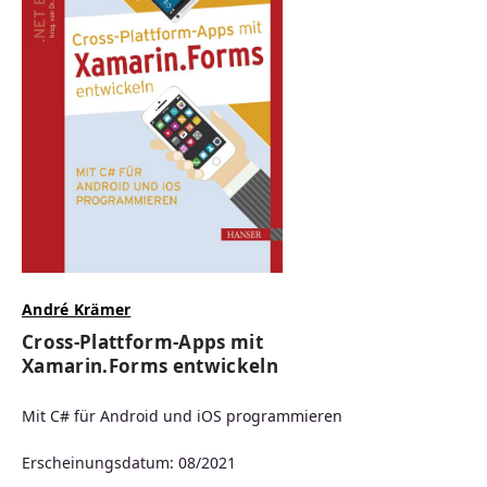
André Krämer
Cross-Plattform-Apps mit
Xamarin.Forms entwickeln
Mit C# für Android und iOS programmieren
Erscheinungsdatum: 08/2021