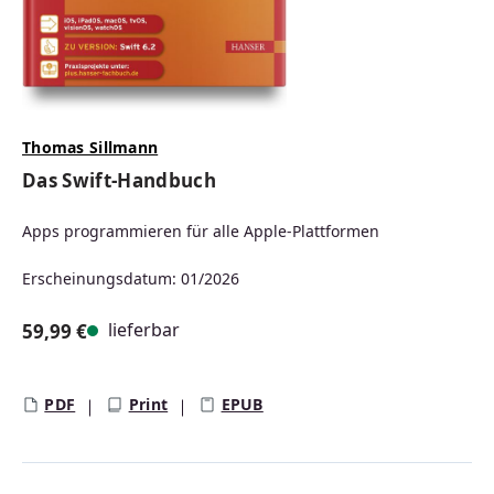
Thomas Sillmann
Das Swift-Handbuch
Apps programmieren für alle Apple-Plattformen
Erscheinungsdatum: 01/2026
lieferbar
59,99 €
Regulärer Preis:
PDF
Print
EPUB