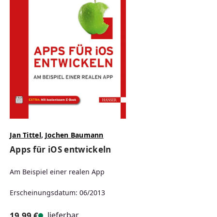
Jan Tittel
,
Jochen Baumann
Apps für iOS entwickeln
Am Beispiel einer realen App
Erscheinungsdatum: 06/2013
lieferbar
19,99 €