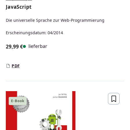
JavaScript
Die universelle Sprache zur Web-Programmierung
Erscheinungsdatum: 04/2014
lieferbar
29,99 €
Regulärer Preis:
PDF
E-Book