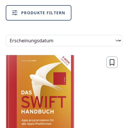
PRODUKTE FILTERN