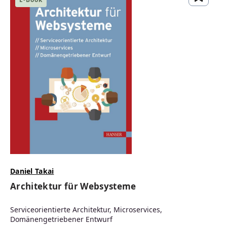
Daniel Takai
Architektur für Websysteme
Serviceorientierte Architektur, Microservices,
Domänengetriebener Entwurf