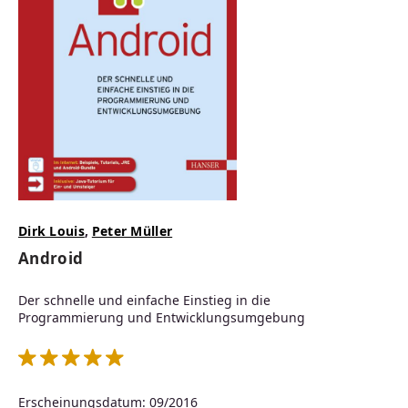
Dirk Louis
,
Peter Müller
Android
Der schnelle und einfache Einstieg in die
Programmierung und Entwicklungsumgebung
Durchschnittliche Bewertung von 5 von 5 Sternen
Erscheinungsdatum: 09/2016