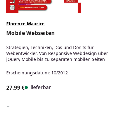
Florence Maurice
Mobile Webseiten
Strategien, Techniken, Dos und Don'ts für
Webentwickler. Von Responsive Webdesign über
jQuery Mobile bis zu separaten mobilen Seiten
Erscheinungsdatum: 10/2012
lieferbar
27,99 €
Regulärer Preis:
PDF