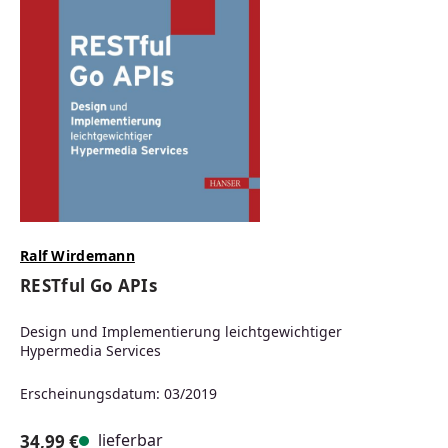
Ralf Wirdemann
RESTful Go APIs
Design und Implementierung leichtgewichtiger
Hypermedia Services
Erscheinungsdatum: 03/2019
lieferbar
34,99 €