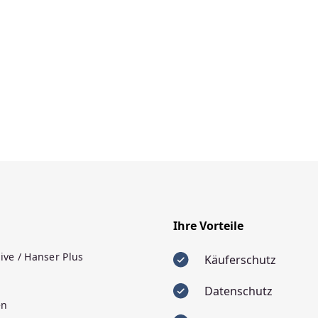
Ihre Vorteile
ive / Hanser Plus
Käuferschutz
Datenschutz
en