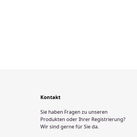
Kontakt
Sie haben Fragen zu unseren
Produkten oder Ihrer Registrierung?
Wir sind gerne für Sie da.