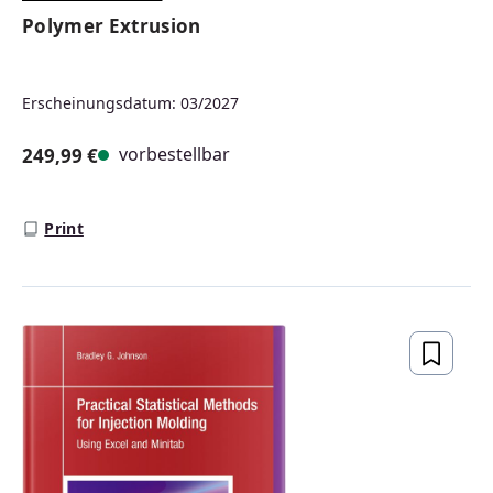
Polymer Extrusion
Erscheinungsdatum: 03/2027
vorbestellbar
249,99 €
Regulärer Preis:
Print