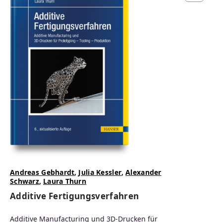
Andreas Gebhardt
,
Julia Kessler
,
Alexander
Schwarz
,
Laura Thurn
Additive Fertigungsverfahren
Additive Manufacturing und 3D-Drucken für