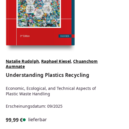
Natalie Rudolph
,
Raphael Kiesel
,
Chuanchom
Aumnate
Understanding Plastics Recycling
Economic, Ecological, and Technical Aspects of
Plastic Waste Handling
Erscheinungsdatum: 09/2025
lieferbar
99,99 €
Regulärer Preis: