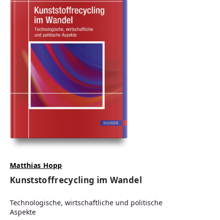
Matthias Hopp
Kunststoffrecycling im Wandel
Technologische, wirtschaftliche und politische
Aspekte