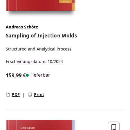
Andreas Schötz
Sampling of Injection Molds
Structured and Analytical Process
Erscheinungsdatum: 10/2024
lieferbar
159,99 €
Regulärer Preis:
PDF
Print