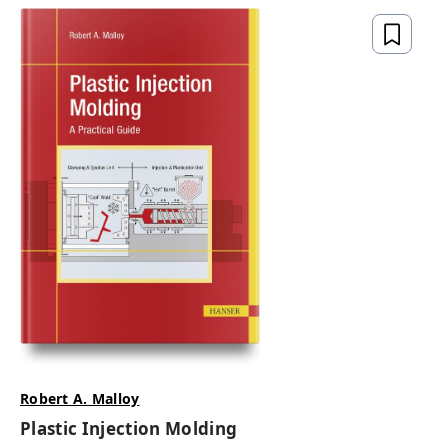
Robert A. Malloy
Plastic Injection Molding