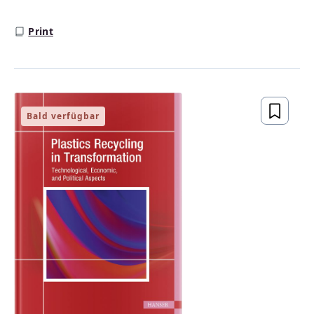
Print
Bald verfügbar