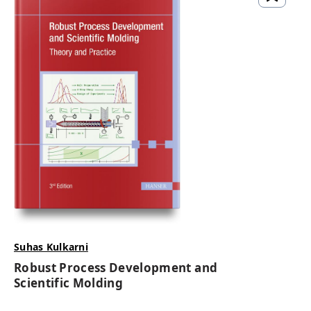
Suhas Kulkarni
Robust Process Development and
Scientific Molding