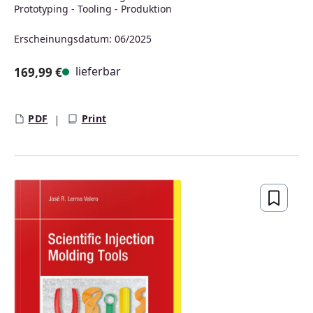
Prototyping - Tooling - Produktion
Erscheinungsdatum: 06/2025
lieferbar
169,99 €
Regulärer Preis:
PDF
Print