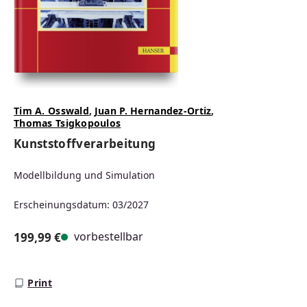
Tim A. Osswald
,
Juan P. Hernandez-Ortiz
,
Thomas Tsigkopoulos
Kunststoffverarbeitung
Modellbildung und Simulation
Erscheinungsdatum: 03/2027
vorbestellbar
199,99 €
Regulärer Preis:
Print