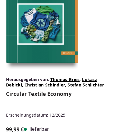
Herausgegeben von:
Thomas Gries
,
Lukasz
Debicki
,
Christian Schindler
,
Stefan Schlichter
Circular Textile Economy
Erscheinungsdatum: 12/2025
lieferbar
99,99 €