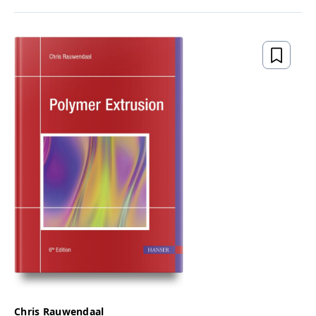
Chris Rauwendaal