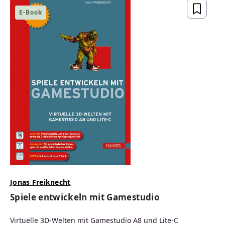
E-Book
Jonas Freiknecht
Spiele entwickeln mit Gamestudio
Virtuelle 3D-Welten mit Gamestudio A8 und Lite-C