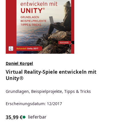
Daniel Korgel
Virtual Reality-Spiele entwickeln mit
Unity®
Grundlagen, Beispielprojekte, Tipps & Tricks
Erscheinungsdatum: 12/2017
lieferbar
35,99 €
Regulärer Preis: