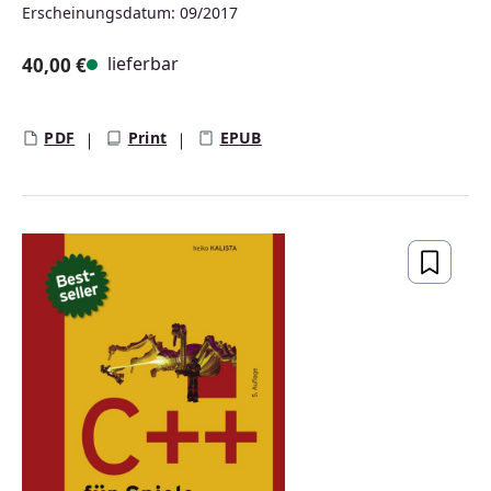
Erscheinungsdatum: 09/2017
lieferbar
40,00 €
Regulärer Preis:
PDF
Print
EPUB