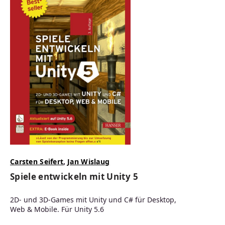
Carsten Seifert
,
Jan Wislaug
Spiele entwickeln mit Unity 5
2D- und 3D-Games mit Unity und C# für Desktop,
Web & Mobile. Für Unity 5.6