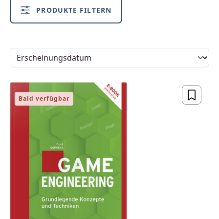
PRODUKTE FILTERN
Bald verfügbar