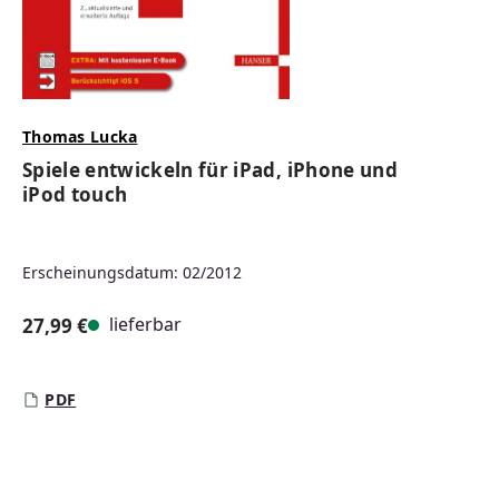
Thomas Lucka
Spiele entwickeln für iPad, iPhone und
iPod touch
Erscheinungsdatum: 02/2012
lieferbar
27,99 €
Regulärer Preis:
PDF