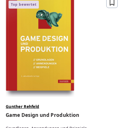
Top bewertet
Gunther Rehfeld
Game Design und Produktion