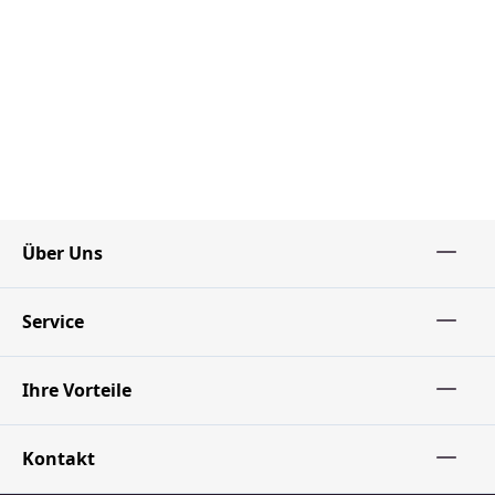
Über Uns
Service
Ihre Vorteile
Kontakt