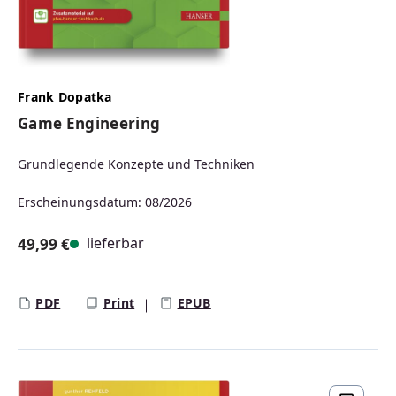
Frank Dopatka
Game Engineering
Grundlegende Konzepte und Techniken
Erscheinungsdatum: 08/2026
lieferbar
49,99 €
Regulärer Preis:
PDF
Print
EPUB