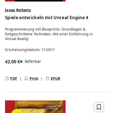
Jonas Richartz
Spiele entwickeln mit Unreal Engine 4
Programmierung mit Blueprints: Grundlagen &
fortgeschrittene Techniken. Mit einer Einführung in
Virtual Reality
Erscheinungsdatum: 11/2017
lieferbar
42,00 €
Regulärer Preis:
PDF
Print
EPUB