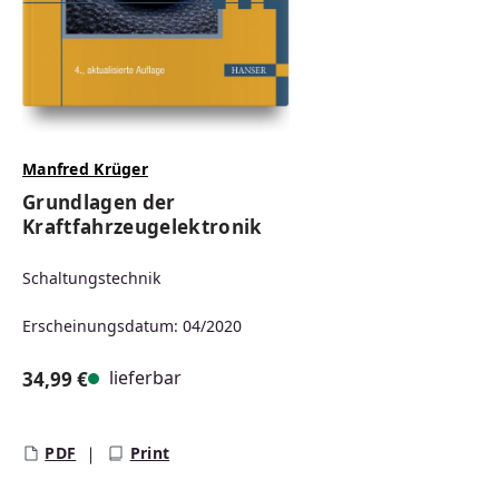
Manfred Krüger
Grundlagen der
Kraftfahrzeugelektronik
Schaltungstechnik
Erscheinungsdatum: 04/2020
lieferbar
34,99 €
Regulärer Preis:
PDF
Print