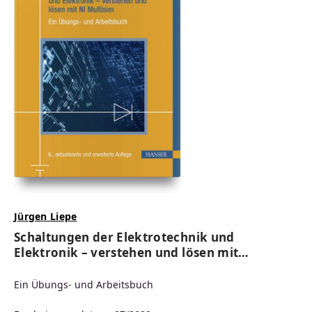
Jürgen Liepe
Schaltungen der Elektrotechnik und
Elektronik – verstehen und lösen mit
NI Multisim
Ein Übungs- und Arbeitsbuch