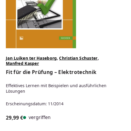
Jan Luiken ter Haseborg
,
Christian Schuster
,
Manfred Kasper
Fit für die Prüfung – Elektrotechnik
Effektives Lernen mit Beispielen und ausführlichen
Lösungen
Erscheinungsdatum: 11/2014
vergriffen
29,99 €
Regulärer Preis: