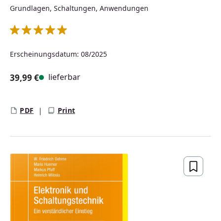
Grundlagen, Schaltungen, Anwendungen
Durchschnittliche Bewertung von 5 von 5 Sternen
Erscheinungsdatum: 08/2025
lieferbar
39,99 €
Regulärer Preis:
PDF
Print