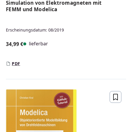
Simulation von Elektromagneten mit
FEMM und Modelica
Erscheinungsdatum: 08/2019
lieferbar
34,99 €
Regulärer Preis:
PDF