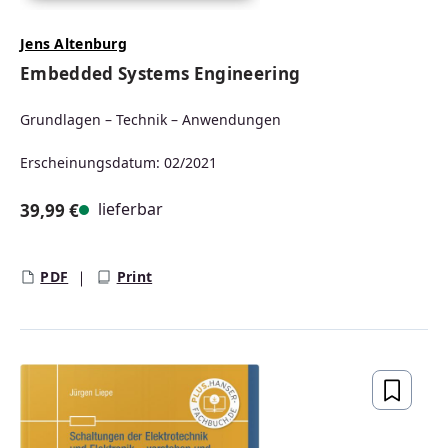
Jens Altenburg
Embedded Systems Engineering
Grundlagen – Technik – Anwendungen
Erscheinungsdatum: 02/2021
lieferbar
39,99 €
Regulärer Preis:
PDF
Print