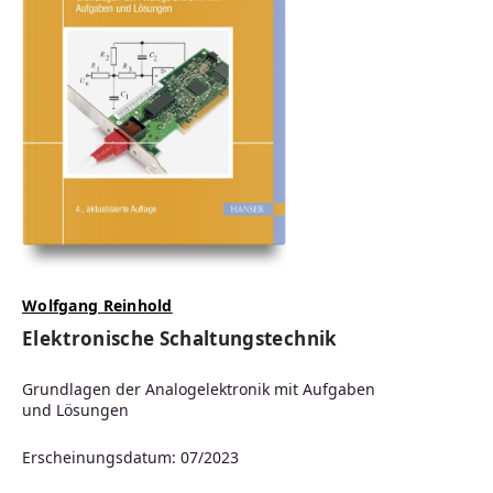
Wolfgang Reinhold
Elektronische Schaltungstechnik
Grundlagen der Analogelektronik mit Aufgaben
und Lösungen
Erscheinungsdatum: 07/2023