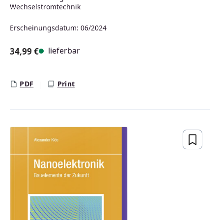
Wechselstromtechnik
Erscheinungsdatum: 06/2024
lieferbar
34,99 €
Regulärer Preis:
PDF
Print