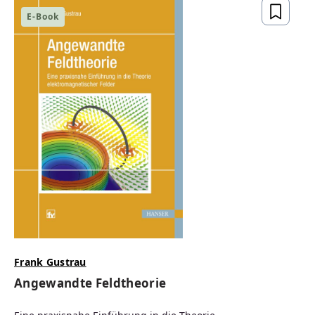
E-Book
Frank Gustrau
Angewandte Feldtheorie