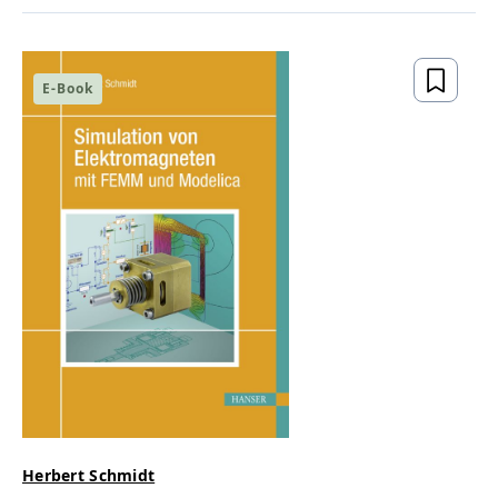
E-Book
Herbert Schmidt