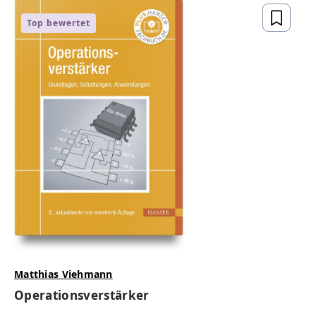
Top bewertet
Matthias Viehmann
Operationsverstärker