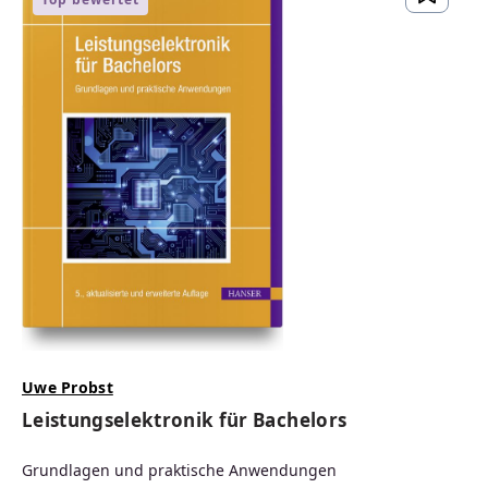
Uwe Probst
Leistungselektronik für Bachelors
Grundlagen und praktische Anwendungen