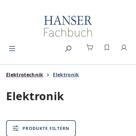
Zum Hauptinhalt springen
DU HAST 0
Elektrotechnik
Elektronik
Elektronik
PRODUKTE FILTERN