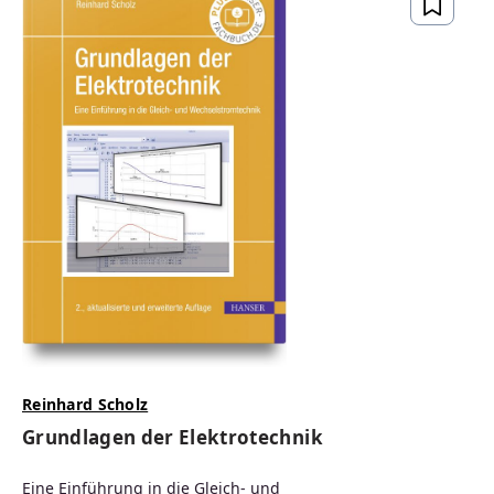
Reinhard Scholz
Grundlagen der Elektrotechnik
Eine Einführung in die Gleich- und