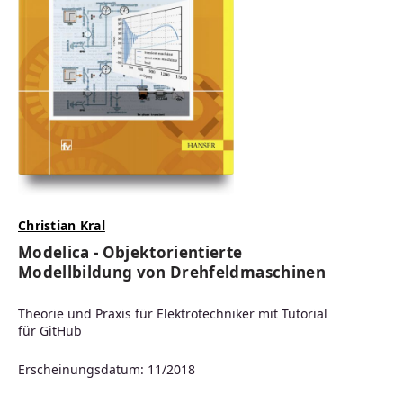
Christian Kral
Modelica - Objektorientierte
Modellbildung von Drehfeldmaschinen
Theorie und Praxis für Elektrotechniker mit Tutorial
für GitHub
Erscheinungsdatum: 11/2018