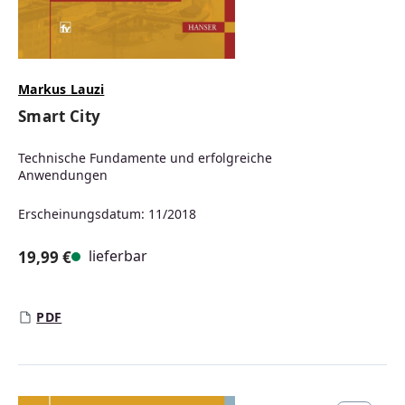
Markus Lauzi
Smart City
Technische Fundamente und erfolgreiche
Anwendungen
Erscheinungsdatum: 11/2018
lieferbar
19,99 €
Regulärer Preis:
PDF