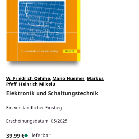
W. Friedrich Oehme
,
Mario Huemer
,
Markus
Pfaff
,
Heinrich Milosiu
Elektronik und Schaltungstechnik
Ein verständlicher Einstieg
Erscheinungsdatum: 05/2025
lieferbar
39,99 €