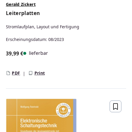
Gerald Zickert
Leiterplatten
Stromlaufplan, Layout und Fertigung
Erscheinungsdatum: 08/2023
lieferbar
39,99 €
Regulärer Preis:
PDF
Print