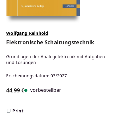
Wolfgang Reinhold
Elektronische Schaltungstechnik
Grundlagen der Analogelektronik mit Aufgaben
und Lösungen
Erscheinungsdatum: 03/2027
vorbestellbar
44,99 €
Regulärer Preis:
Print