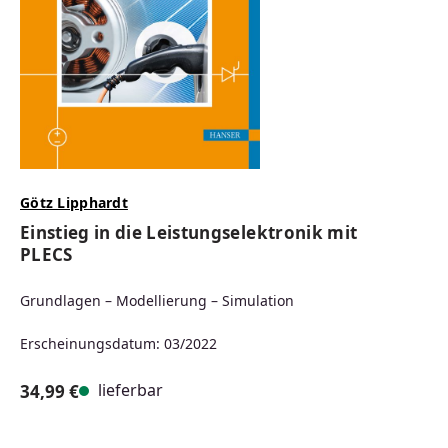
Götz Lipphardt
Einstieg in die Leistungselektronik mit
PLECS
Grundlagen – Modellierung – Simulation
Erscheinungsdatum: 03/2022
lieferbar
34,99 €
Regulärer Preis: