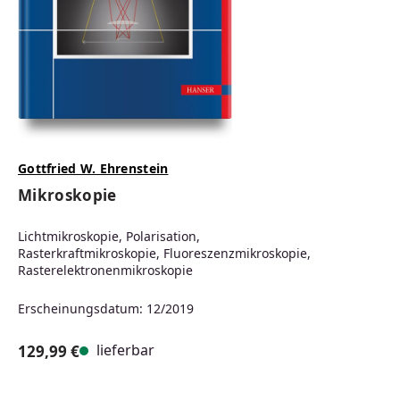
Gottfried W. Ehrenstein
Mikroskopie
Lichtmikroskopie, Polarisation,
Rasterkraftmikroskopie, Fluoreszenzmikroskopie,
Rasterelektronenmikroskopie
Erscheinungsdatum: 12/2019
lieferbar
129,99 €
Regulärer Preis: