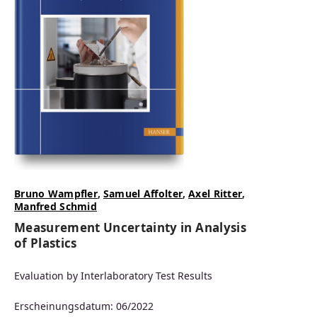
Bruno Wampfler
,
Samuel Affolter
,
Axel Ritter
,
Manfred Schmid
Measurement Uncertainty in Analysis
of Plastics
Evaluation by Interlaboratory Test Results
Erscheinungsdatum: 06/2022