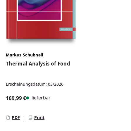
Markus Schubnell
Thermal Analysis of Food
Erscheinungsdatum: 03/2026
lieferbar
169,99 €
Regulärer Preis:
PDF
Print