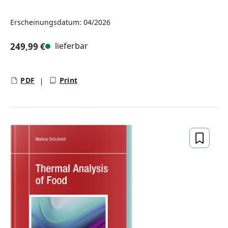
Erscheinungsdatum: 04/2026
lieferbar
249,99 €
Regulärer Preis:
PDF
Print