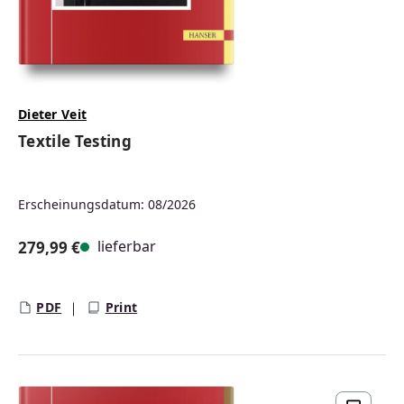
Dieter Veit
Textile Testing
Erscheinungsdatum: 08/2026
lieferbar
279,99 €
Regulärer Preis:
PDF
Print