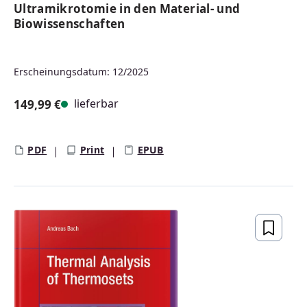
Ultramikrotomie in den Material- und
Biowissenschaften
Erscheinungsdatum: 12/2025
lieferbar
149,99 €
Regulärer Preis:
PDF
Print
EPUB