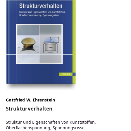
Gottfried W. Ehrenstein
Strukturverhalten
Struktur und Eigenschaften von Kunststoffen,
Oberflächenspannung, Spannungsrisse