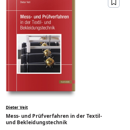
Dieter Veit
Mess- und Prüfverfahren in der Textil-
und Bekleidungstechnik