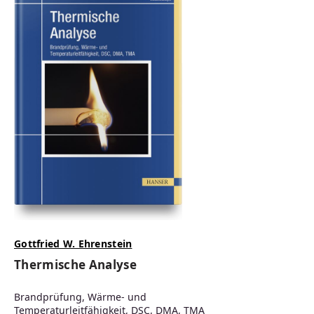
Gottfried W. Ehrenstein
Thermische Analyse
Brandprüfung, Wärme- und
Temperaturleitfähigkeit, DSC, DMA, TMA