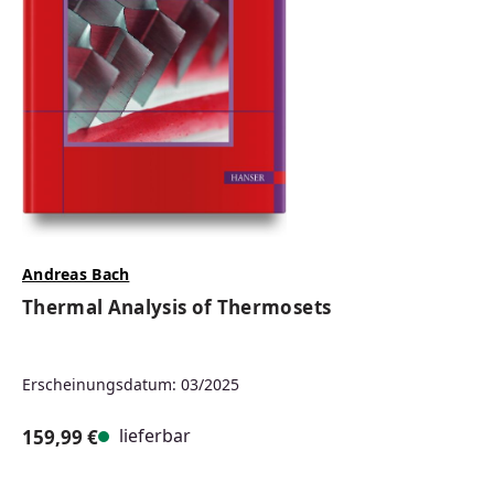
Andreas Bach
Thermal Analysis of Thermosets
Erscheinungsdatum: 03/2025
lieferbar
159,99 €
Regulärer Preis: