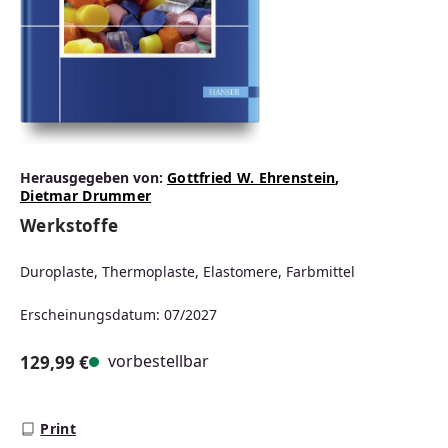
Herausgegeben von:
Gottfried W. Ehrenstein
,
Dietmar Drummer
Werkstoffe
Duroplaste, Thermoplaste, Elastomere, Farbmittel
Erscheinungsdatum: 07/2027
vorbestellbar
129,99 €
Regulärer Preis:
Print