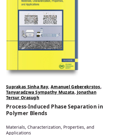
Suprakas Sinha Ray
,
Amanuel Geberekrstos
,
Tanyaradzwa Sympathy Muzata
,
Jonathan
Tersur Orasugh
Process-Induced Phase Separation in
Polymer Blends
Materials, Characterization, Properties, and
Applications