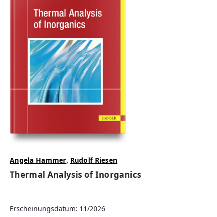
Angela Hammer
,
Rudolf Riesen
Thermal Analysis of Inorganics
Erscheinungsdatum: 11/2026