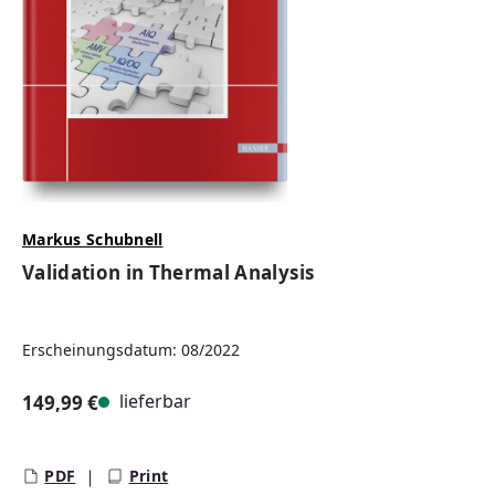
Markus Schubnell
Validation in Thermal Analysis
Erscheinungsdatum: 08/2022
lieferbar
149,99 €
Regulärer Preis:
PDF
Print