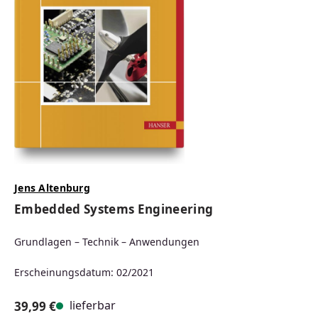
Jens Altenburg
Embedded Systems Engineering
Grundlagen – Technik – Anwendungen
Erscheinungsdatum: 02/2021
lieferbar
39,99 €