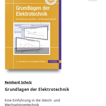
Reinhard Scholz
Grundlagen der Elektrotechnik
Eine Einführung in die Gleich- und
Wechselstromtechnik