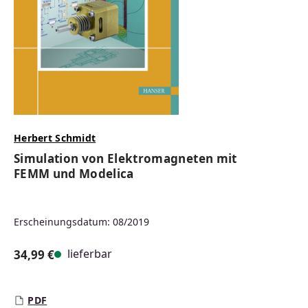
Herbert Schmidt
Simulation von Elektromagneten mit
FEMM und Modelica
Erscheinungsdatum: 08/2019
lieferbar
34,99 €
Regulärer Preis:
PDF