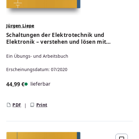
Jürgen Liepe
Schaltungen der Elektrotechnik und
Elektronik – verstehen und lösen mit
NI Multisim
Ein Übungs- und Arbeitsbuch
Erscheinungsdatum: 07/2020
lieferbar
44,99 €
Regulärer Preis:
PDF
Print