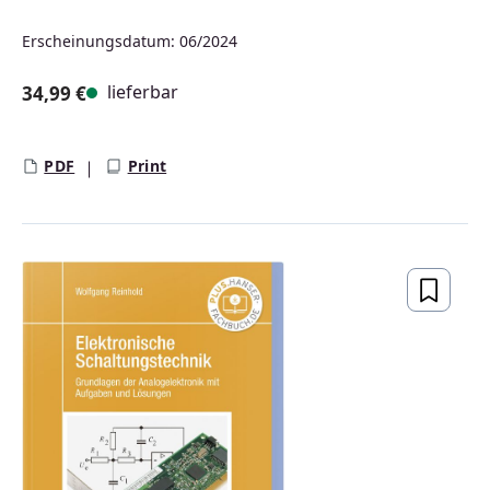
Erscheinungsdatum: 06/2024
lieferbar
34,99 €
Regulärer Preis:
PDF
Print