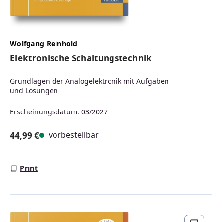
Wolfgang Reinhold
Elektronische Schaltungstechnik
Grundlagen der Analogelektronik mit Aufgaben
und Lösungen
Erscheinungsdatum: 03/2027
vorbestellbar
44,99 €
Regulärer Preis:
Print