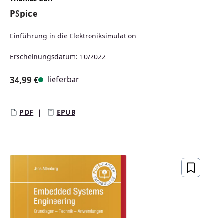
PSpice
Einführung in die Elektroniksimulation
Erscheinungsdatum: 10/2022
lieferbar
34,99 €
Regulärer Preis:
PDF
EPUB