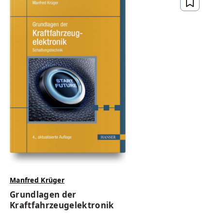
Manfred Krüger
Grundlagen der
Kraftfahrzeugelektronik