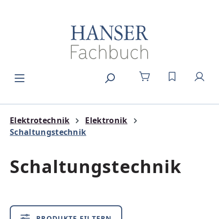
Zum Hauptinhalt springen
DU HAST 0
Elektrotechnik
Elektronik
Schaltungstechnik
Schaltungstechnik
PRODUKTE FILTERN