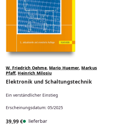
W. Friedrich Oehme
,
Mario Huemer
,
Markus
Pfaff
,
Heinrich Milosiu
Elektronik und Schaltungstechnik
Ein verständlicher Einstieg
Erscheinungsdatum: 05/2025
lieferbar
39,99 €
Regulärer Preis: