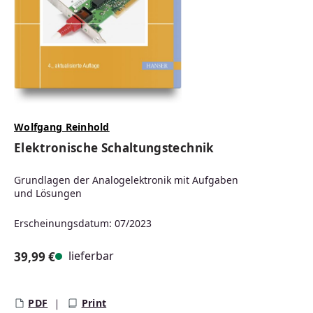
Wolfgang Reinhold
Elektronische Schaltungstechnik
Grundlagen der Analogelektronik mit Aufgaben
und Lösungen
Erscheinungsdatum: 07/2023
lieferbar
39,99 €
Regulärer Preis:
PDF
Print