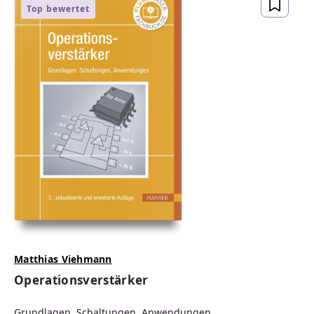
Top bewertet
Matthias Viehmann
Operationsverstärker
Grundlagen, Schaltungen, Anwendungen