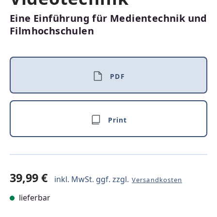
Eine Einführung für Medientechnik und
Filmhochschulen
PDF
Print
39,99 €
inkl. MwSt. ggf. zzgl.
Versandkosten
lieferbar