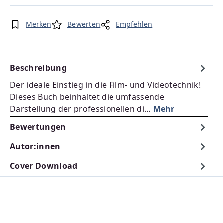
Merken
Bewerten
Empfehlen
Beschreibung
Der ideale Einstieg in die Film- und Videotechnik!
Dieses Buch beinhaltet die umfassende
Darstellung der professionellen di…
Mehr
Bewertungen
Autor:innen
Cover Download