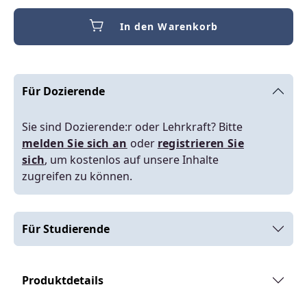
In den Warenkorb
Für Dozierende
Sie sind Dozierende:r oder Lehrkraft? Bitte
melden Sie sich an
oder
registrieren Sie
sich
, um kostenlos auf unsere Inhalte
zugreifen zu können.
Für Studierende
Produktdetails