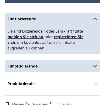
Für Dozierende
Sie sind Dozierende:r oder Lehrkraft? Bitte
melden Sie sich an
oder
registrieren Sie
sich
, um kostenlos auf unsere Inhalte
zugreifen zu können.
Für Studierende
Produktdetails
Merken
Bewerten
Empfehlen