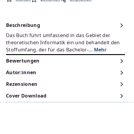
Beschreibung
Das Buch führt umfassend in das Gebiet der
theoretischen Informatik ein und behandelt den
Stoffumfang, der für das Bachelor-…
Mehr
Bewertungen
Autor:innen
Rezensionen
Cover Download