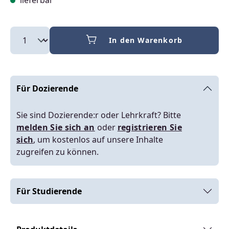
lieferbar
In den Warenkorb
Für Dozierende
Sie sind Dozierende:r oder Lehrkraft? Bitte
melden Sie sich an
oder
registrieren Sie
sich
, um kostenlos auf unsere Inhalte
zugreifen zu können.
Für Studierende