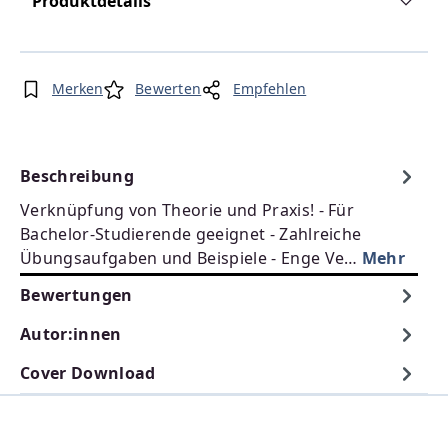
Produktdetails
Merken
Bewerten
Empfehlen
Beschreibung
Verknüpfung von Theorie und Praxis! - Für
Bachelor-Studierende geeignet - Zahlreiche
Übungsaufgaben und Beispiele - Enge Ve…
Mehr
Bewertungen
Autor:innen
Cover Download