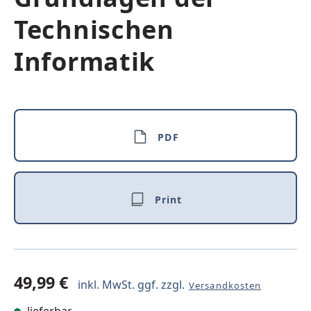
Technischen
Informatik
PDF
Print
49,99 €
inkl. MwSt. ggf. zzgl.
Versandkosten