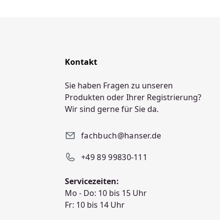
Kontakt
Sie haben Fragen zu unseren
Produkten oder Ihrer Registrierung?
Wir sind gerne für Sie da.
fachbuch@hanser.de
+49 89 99830-111
Servicezeiten:
Mo - Do: 10 bis 15 Uhr
Fr: 10 bis 14 Uhr