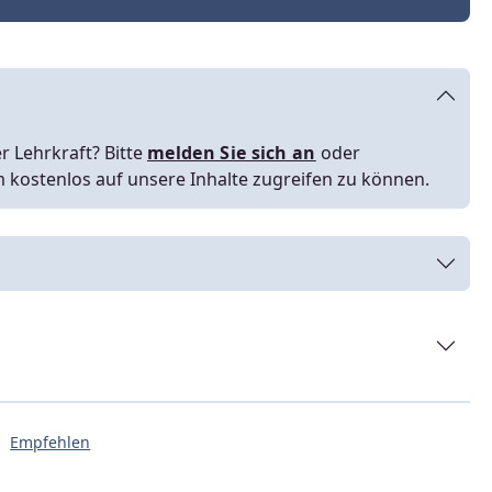
r Lehrkraft? Bitte
melden Sie sich an
oder
m kostenlos auf unsere Inhalte zugreifen zu können.
Empfehlen