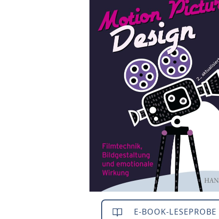
E-BOOK-LESEPROBE