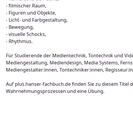
- filmischer Raum,
- Figuren und Objekte,
- Licht- und Farbgestaltung,
- Bewegung,
- visuelle Schocks,
- Rhythmus.
Für Studierende der Medientechnik, Tontechnik und Vid
Mediengestaltung, Mediendesign, Media Systems, Ferns
Mediengestalter:innen, Tontechniker:innen, Regisseur:in
Auf plus.hanser-fachbuch.de finden Sie zu diesem Titel di
Wahrnehmungsprozessen und eine Übung.