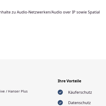
Inhalte zu Audio-Netzwerken/Audio over IP sowie Spatial
Ihre Vorteile
ive / Hanser Plus
Käuferschutz
Datenschutz