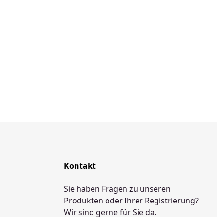
Kontakt
Sie haben Fragen zu unseren
Produkten oder Ihrer Registrierung?
Wir sind gerne für Sie da.