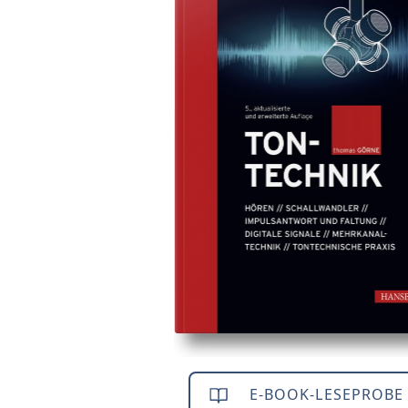
E-BOOK-LESEPROBE