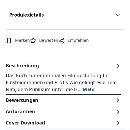
Produktdetails
Merken
Bewerten
Empfehlen
Beschreibung
Das Buch zur emotionalen Filmgestaltung für
Einsteiger:innen und Profis Wie gelingt es einem
Film, dem Publikum unter die H…
Mehr
Bewertungen
Autor:innen
Cover Download