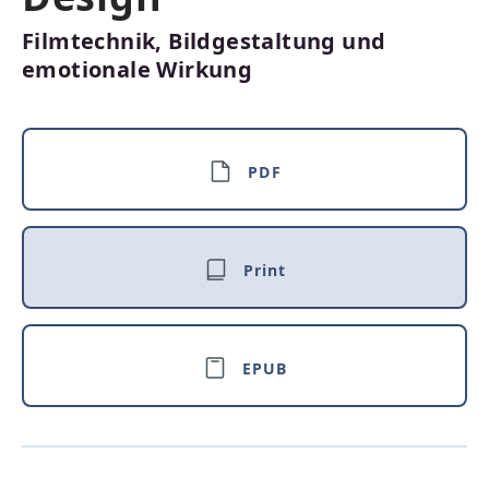
Filmtechnik, Bildgestaltung und
emotionale Wirkung
PDF
Print
EPUB