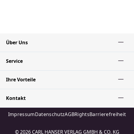
Über Uns
Service
Ihre Vorteile
Kontakt
Impressum
Datenschutz
AGB
Rights
Barrierefreiheit
© 2026 CARL HANSER VERLAG GMBH & CO. KG