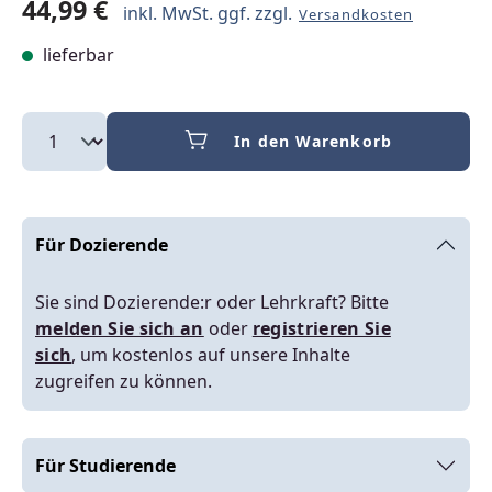
44,99 €
inkl. MwSt. ggf. zzgl.
Versandkosten
lieferbar
In den Warenkorb
Für Dozierende
Sie sind Dozierende:r oder Lehrkraft? Bitte
melden Sie sich an
oder
registrieren Sie
sich
, um kostenlos auf unsere Inhalte
zugreifen zu können.
Für Studierende