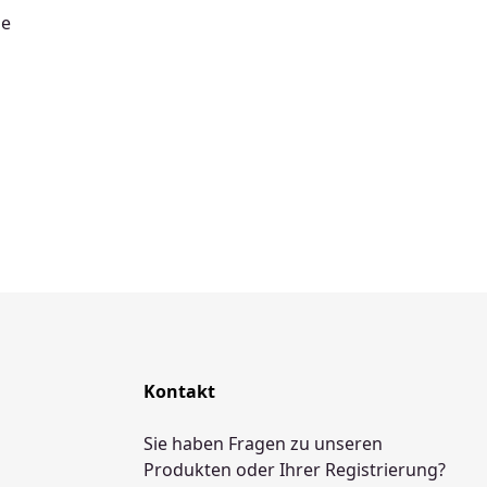
se
Kontakt
Sie haben Fragen zu unseren
Produkten oder Ihrer Registrierung?