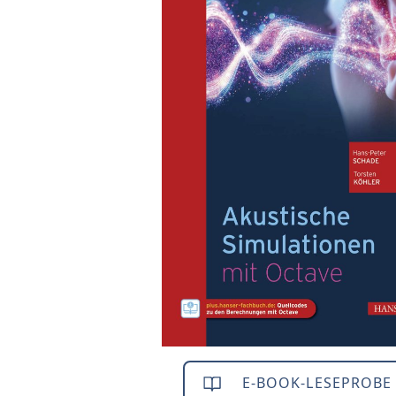
E-BOOK-LESEPROBE