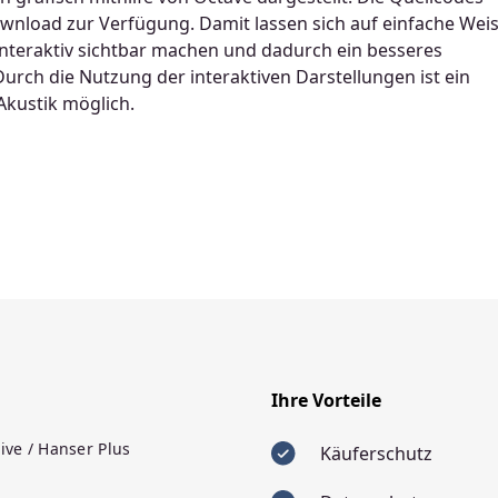
wnload zur Verfügung. Damit lassen sich auf einfache Wei
 interaktiv sichtbar machen und dadurch ein besseres
urch die Nutzung der interaktiven Darstellungen ist ein
Akustik möglich.
Ihre Vorteile
ive / Hanser Plus
Käuferschutz