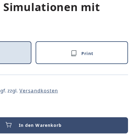
 Simulationen mit
Print
gf. zzgl.
Versandkosten
In den Warenkorb