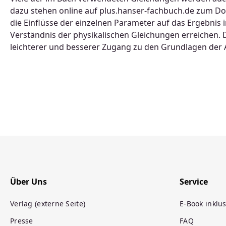
dazu stehen online auf plus.hanser-fachbuch.de zum Do
die Einflüsse der einzelnen Parameter auf das Ergebnis
Verständnis der physikalischen Gleichungen erreichen. D
leichterer und besserer Zugang zu den Grundlagen der 
Über Uns
Service
Verlag (externe Seite)
E-Book inklus
Presse
FAQ