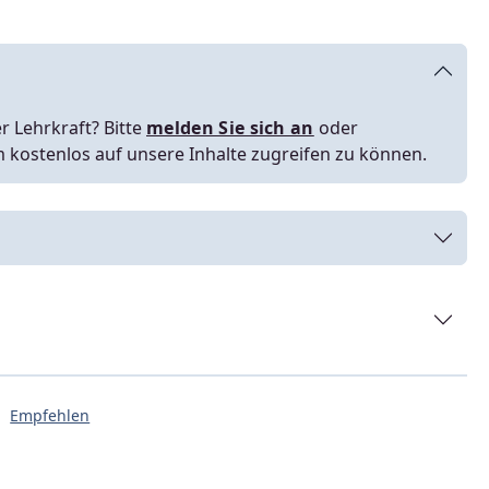
r Lehrkraft? Bitte
melden Sie sich an
oder
m kostenlos auf unsere Inhalte zugreifen zu können.
Empfehlen