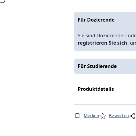
Für Dozierende
Sie sind Dozierende:r ode
registrieren Sie sich
, u
Für Studierende
Produktdetails
Merken
Bewerten