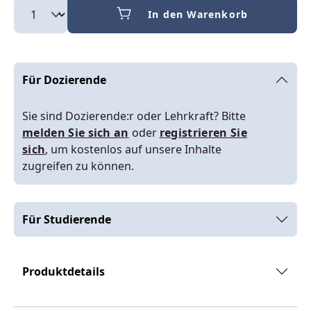
In den Warenkorb
Für Dozierende
Sie sind Dozierende:r oder Lehrkraft? Bitte
melden Sie sich an
oder
registrieren Sie
sich
, um kostenlos auf unsere Inhalte
zugreifen zu können.
Für Studierende
Produktdetails