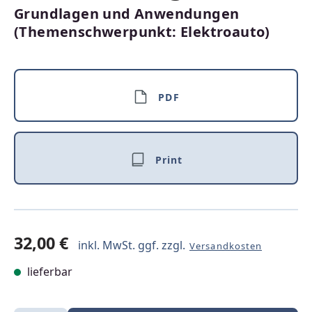
Grundlagen und Anwendungen
(Themenschwerpunkt: Elektroauto)
PDF
Print
32,00 €
inkl. MwSt. ggf. zzgl.
Versandkosten
lieferbar