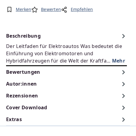
Merken
Bewerten
Empfehlen
Beschreibung
Der Leitfaden für Elektroautos Was bedeutet die
Einführung von Elektromotoren und
Hybridfahrzeugen für die Welt der Kraftfa…
Mehr
Bewertungen
Autor:innen
Rezensionen
Cover Download
Extras