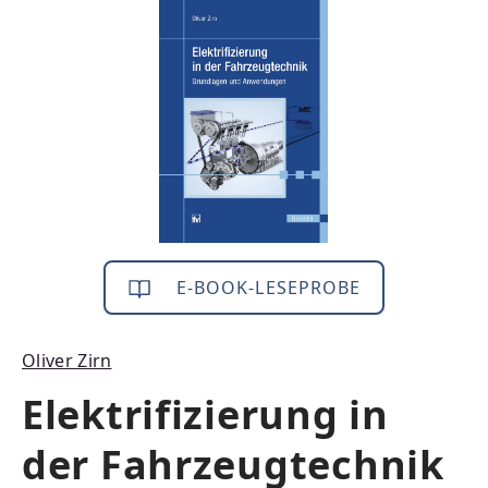
Bildergalerie überspringen
E-BOOK-LESEPROBE
Oliver Zirn
Elektrifizierung in
der Fahrzeugtechnik