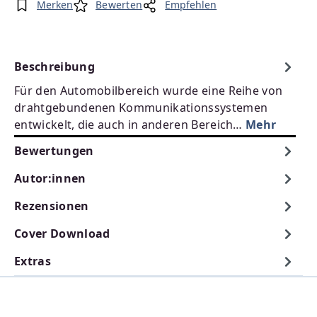
Merken
Bewerten
Empfehlen
Beschreibung
Für den Automobilbereich wurde eine Reihe von
drahtgebundenen Kommunikationssystemen
entwickelt, die auch in anderen Bereich…
Mehr
Bewertungen
Autor:innen
Rezensionen
Cover Download
Extras