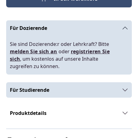
Für Dozierende
Sie sind Dozierende:r oder Lehrkraft? Bitte
melden Sie sich an
oder
registrieren Sie
sich
, um kostenlos auf unsere Inhalte
zugreifen zu können.
Für Studierende
Produktdetails