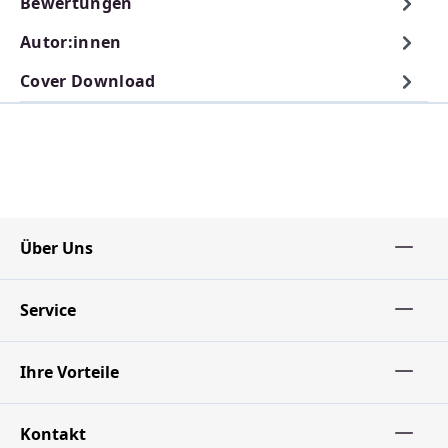
Bewertungen
Autor:innen
Cover Download
Über Uns
Service
Ihre Vorteile
Kontakt