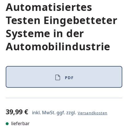
Automatisiertes
Testen Eingebetteter
Systeme in der
Automobilindustrie
PDF
39,99 €
inkl. MwSt. ggf. zzgl.
Versandkosten
lieferbar