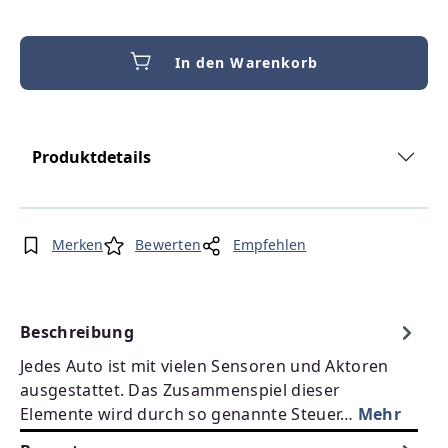
In den Warenkorb
Produktdetails
Merken
Bewerten
Empfehlen
Beschreibung
Jedes Auto ist mit vielen Sensoren und Aktoren
ausgestattet. Das Zusammenspiel dieser
Elemente wird durch so genannte Steuer…
Mehr