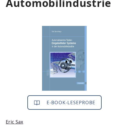
Automobilindustrie
Bildergalerie überspringen
E-BOOK-LESEPROBE
Eric Sax