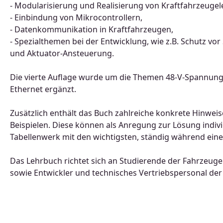
- Modularisierung und Realisierung von Kraftfahrzeugel
- Einbindung von Mikrocontrollern,
- Datenkommunikation in Kraftfahrzeugen,
- Spezialthemen bei der Entwicklung, wie z.B. Schutz 
und Aktuator-Ansteuerung.
Die vierte Auflage wurde um die Themen 48-V-Spannun
Ethernet ergänzt.
Zusätzlich enthält das Buch zahlreiche konkrete Hinwei
Beispielen. Diese können als Anregung zur Lösung indivi
Tabellenwerk mit den wichtigsten, ständig während eine
Das Lehrbuch richtet sich an Studierende der Fahrzeuge
sowie Entwickler und technisches Vertriebspersonal der