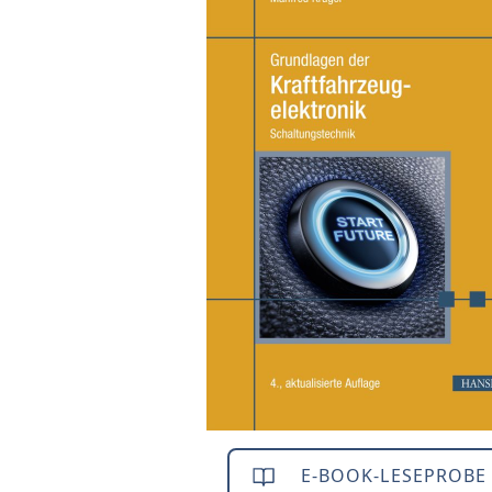
E-BOOK-LESEPROBE