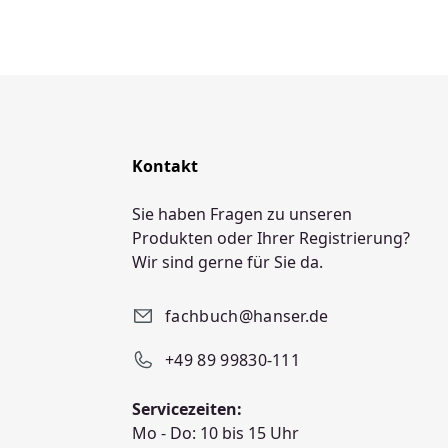
Kontakt
Sie haben Fragen zu unseren
Produkten oder Ihrer Registrierung?
Wir sind gerne für Sie da.
fachbuch@hanser.de
+49 89 99830-111
Servicezeiten:
Mo - Do: 10 bis 15 Uhr