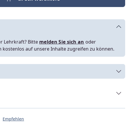
r Lehrkraft? Bitte
melden Sie sich an
oder
m kostenlos auf unsere Inhalte zugreifen zu können.
Empfehlen