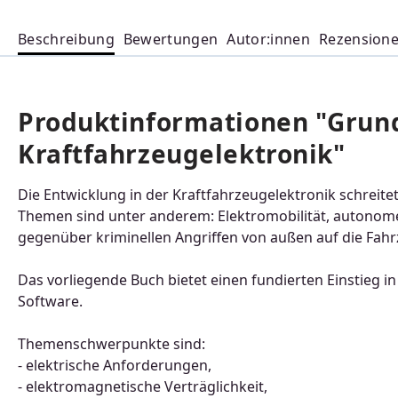
Beschreibung
Bewertungen
Autor:innen
Rezension
Produktinformationen "Grun
Kraftfahrzeugelektronik"
Die Entwicklung in der Kraftfahrzeugelektronik schreite
Themen sind unter anderem: Elektromobilität, autonome
gegenüber kriminellen Angriffen von außen auf die Fah
Das vorliegende Buch bietet einen fundierten Einstie
Software.
Themenschwerpunkte sind:
- elektrische Anforderungen,
- elektromagnetische Verträglichkeit,