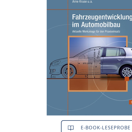
E-BOOK-LESEPROBE