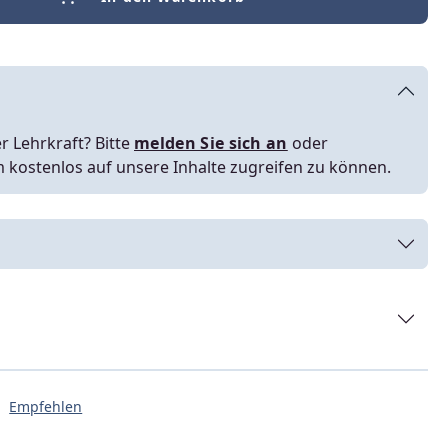
r Lehrkraft? Bitte
melden Sie sich an
oder
m kostenlos auf unsere Inhalte zugreifen zu können.
Empfehlen