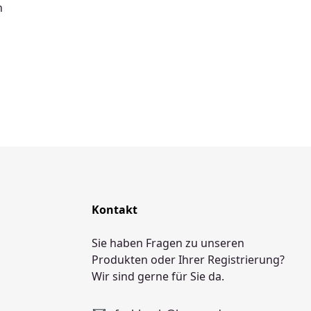
n
Kontakt
Sie haben Fragen zu unseren
Produkten oder Ihrer Registrierung?
Wir sind gerne für Sie da.