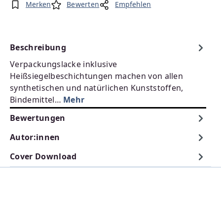
Merken
Bewerten
Empfehlen
Beschreibung
Verpackungslacke inklusive
Heißsiegelbeschichtungen machen von allen
synthetischen und natürlichen Kunststoffen,
Bindemittel…
Mehr
Bewertungen
Autor:innen
Cover Download