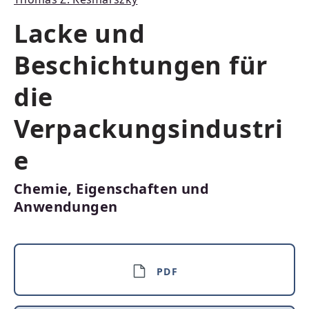
Lacke und
Beschichtungen für
die
Verpackungsindustri
e
Chemie, Eigenschaften und
Anwendungen
PDF