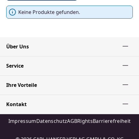
Keine Produkte gefunden.
Über Uns
Service
Ihre Vorteile
Kontakt
Impressum
Datenschutz
AGB
Rights
Barrierefreiheit