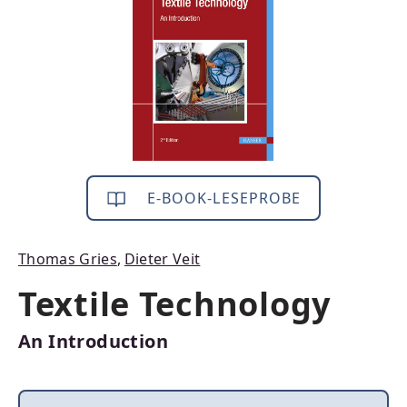
E-BOOK-LESEPROBE
Thomas Gries
,
Dieter Veit
Textile Technology
An Introduction