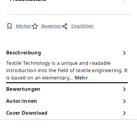
Merken
Bewerten
Empfehlen
Beschreibung
Textile Technology is a unique and readable
introduction into the field of textile engineering. It
is based on an elementary…
Mehr
Bewertungen
Autor:innen
Cover Download