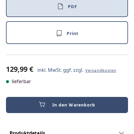
PDF
Print
129,99 €
inkl. MwSt. ggf. zzgl.
Versandkosten
lieferbar
In den Warenkorb
Produktdetails