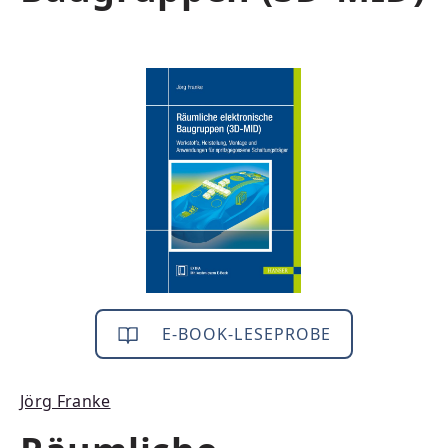
Bildergalerie überspringen
E-BOOK-LESEPROBE
Jörg Franke