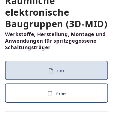
Räumliche
elektronische
Baugruppen (3D-MID)
Werkstoffe, Herstellung, Montage und
Anwendungen für spritzgegossene
Schaltungsträger
PDF
Print