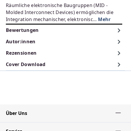
Räumliche elektronische Baugruppen (MID -
Molded Interconnect Devices) ermöglichen die
Integration mechanischer, elektronisc…
Mehr
Bewertungen
Autor:innen
Rezensionen
Cover Download
Über Uns