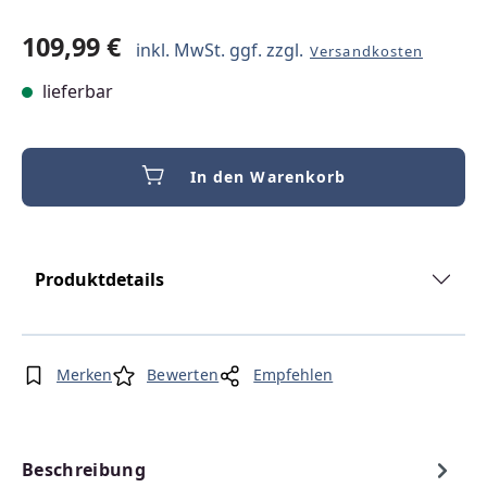
109,99 €
inkl. MwSt. ggf. zzgl.
Versandkosten
lieferbar
In den Warenkorb
Produktdetails
Merken
Bewerten
Empfehlen
Beschreibung