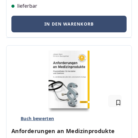
lieferbar
IN DEN WARENKORB
Buch bewerten
Anforderungen an Medizinprodukte