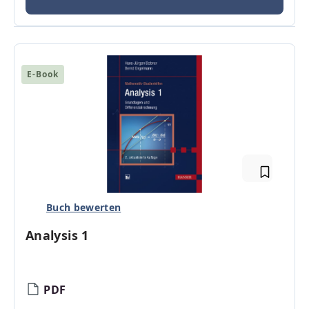
E-Book
Buch bewerten
Analysis 1
PDF