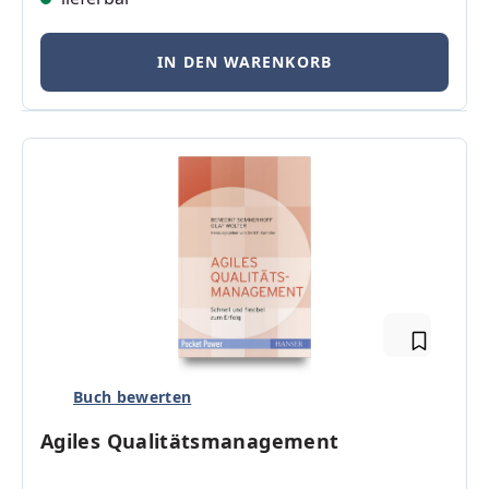
IN DEN WARENKORB
Buch bewerten
Agiles Qualitätsmanagement