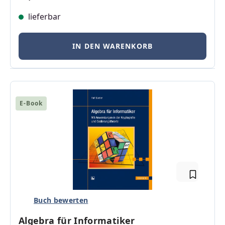
lieferbar
IN DEN WARENKORB
E-Book
Buch bewerten
Algebra für Informatiker