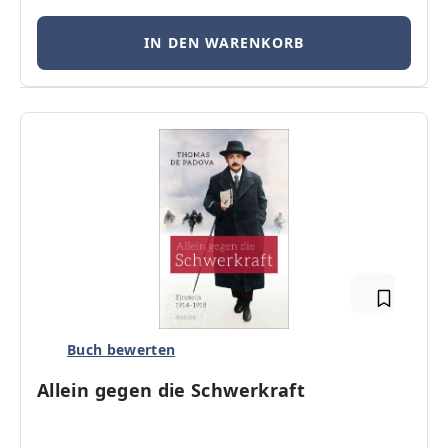
IN DEN WARENKORB
Buch bewerten
Allein gegen die Schwerkraft