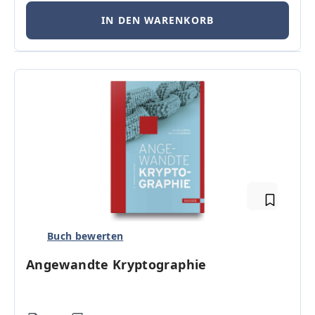
IN DEN WARENKORB
Buch bewerten
Angewandte Kryptographie