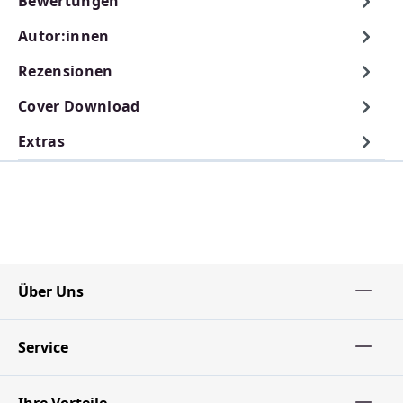
Bewertungen
Autor:innen
Rezensionen
Cover Download
Extras
Über Uns
Service