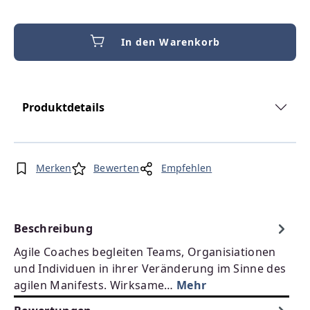
In den Warenkorb
Produktdetails
Merken
Bewerten
Empfehlen
Beschreibung
Agile Coaches begleiten Teams, Organisiationen
und Individuen in ihrer Veränderung im Sinne des
agilen Manifests. Wirksame…
Mehr