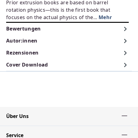
Prior extrusion books are based on barrel
rotation physics—this is the first book that
focuses on the actual physics of the…
Mehr
Bewertungen
Autor:innen
Rezensionen
Cover Download
Über Uns
Service