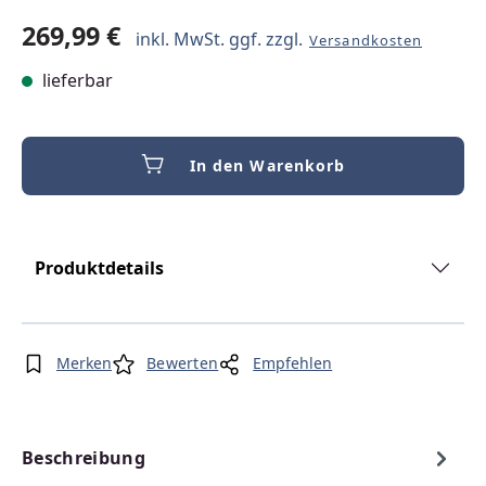
269,99 €
inkl. MwSt. ggf. zzgl.
Versandkosten
lieferbar
In den Warenkorb
Produktdetails
Merken
Bewerten
Empfehlen
Beschreibung