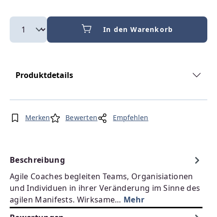
In den Warenkorb
Produktdetails
Merken
Bewerten
Empfehlen
Beschreibung
Agile Coaches begleiten Teams, Organisiationen
und Individuen in ihrer Veränderung im Sinne des
agilen Manifests. Wirksame…
Mehr