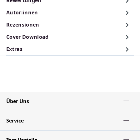
Bewertungen
Autor:innen
Rezensionen
Cover Download
Extras
Über Uns
Service