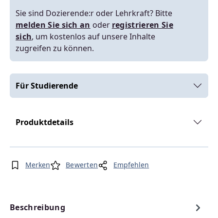
Sie sind Dozierende:r oder Lehrkraft? Bitte
melden Sie sich an
oder
registrieren Sie
sich
, um kostenlos auf unsere Inhalte
zugreifen zu können.
Für Studierende
Produktdetails
Merken
Bewerten
Empfehlen
Beschreibung