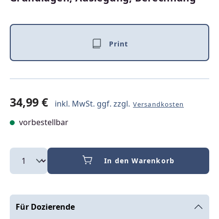
Print
34,99 €
inkl. MwSt. ggf. zzgl.
Versandkosten
vorbestellbar
In den Warenkorb
Für Dozierende