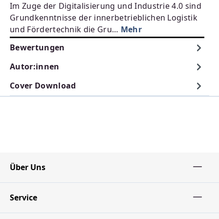
Im Zuge der Digitalisierung und Industrie 4.0 sind
Grundkenntnisse der innerbetrieblichen Logistik
und Fördertechnik die Gru…
Mehr
Bewertungen
Autor:innen
Cover Download
Über Uns
Service