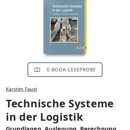
E-BOOK-LESEPROBE
Karsten Faust
Technische Systeme
in der Logistik
Grundlagen, Auslegung, Berechnung