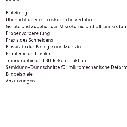
Einleitung
Übersicht über mikroskopische Verfahren
Geräte und Zubehör der Mikrotomie und Ultramikrotom
Probenvorbereitung
Praxis des Schneidens
Einsatz in der Biologie und Medizin
Probleme und Fehler
Tomographie und 3D-Rekonstruktion
Semidünn-/Dünnschnitte für mikromechanische Defor
Bildbeispiele
Abkürzungen