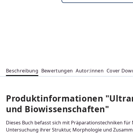
Beschreibung
Bewertungen
Autor:innen
Cover Dow
Produktinformationen "Ultra
und Biowissenschaften"
Dieses Buch befasst sich mit Präparationstechniken für 
Untersuchung ihrer Struktur, Morphologie und Zusamm