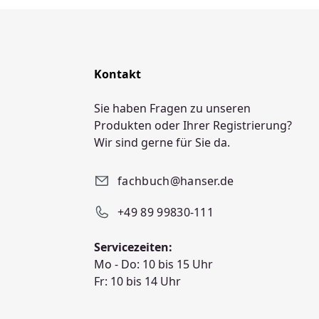
Kontakt
Sie haben Fragen zu unseren
Produkten oder Ihrer Registrierung?
Wir sind gerne für Sie da.
fachbuch@hanser.de
+49 89 99830-111
Servicezeiten:
Mo - Do: 10 bis 15 Uhr
Fr: 10 bis 14 Uhr