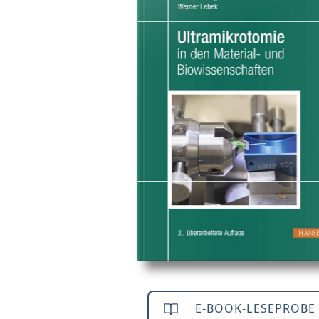
E-BOOK-LESEPROBE