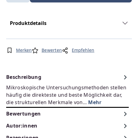
Produktdetails
Merken
Bewerten
Empfehlen
Beschreibung
Mikroskopische Untersuchungsmethoden stellen
häufig die direkteste und beste Möglichkeit dar,
die strukturellen Merkmale von…
Mehr
Bewertungen
Autor:innen
Rezensionen