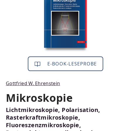
E-BOOK-LESEPROBE
Gottfried W. Ehrenstein
Mikroskopie
Lichtmikroskopie, Polarisation,
Rasterkraftmikroskopie,
Fluoreszenzmikroskopie,