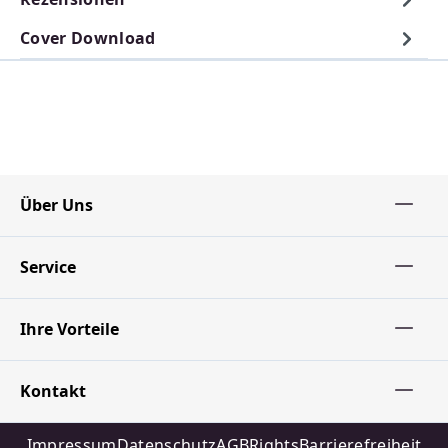
Cover Download
Über Uns
Service
Ihre Vorteile
Kontakt
Impressum
Datenschutz
AGB
Rights
Barrierefreiheit