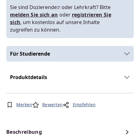
Sie sind Dozierende:r oder Lehrkraft? Bitte
melden Sie sich an
oder
registrieren Sie
sich
, um kostenlos auf unsere Inhalte
zugreifen zu können.
Für Studierende
Produktdetails
Merken
Bewerten
Empfehlen
Beschreibung