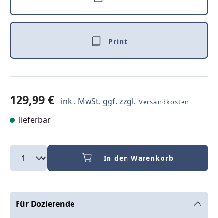
Print
129,99 €
inkl. MwSt. ggf. zzgl.
Versandkosten
lieferbar
In den Warenkorb
Für Dozierende