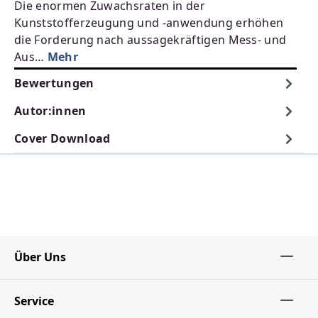
Die enormen Zuwachsraten in der
Kunststofferzeugung und -anwendung erhöhen
die Forderung nach aussagekräftigen Mess- und
Aus…
Mehr
Bewertungen
Autor:innen
Cover Download
Über Uns
Service