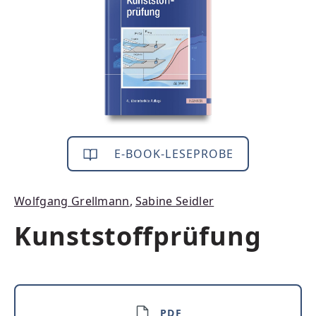
E-BOOK-LESEPROBE
Wolfgang Grellmann
,
Sabine Seidler
Kunststoffprüfung
PDF