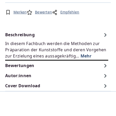
Merken
Bewerten
Empfehlen
Beschreibung
In diesem Fachbuch werden die Methoden zur
Präparation der Kunststoffe und deren Vorgehen
zur Erzielung eines aussagekräftig…
Mehr
Bewertungen
Autor:innen
Cover Download