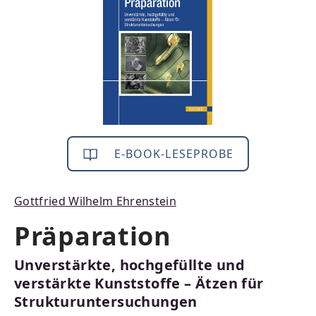
E-BOOK-LESEPROBE
Gottfried Wilhelm Ehrenstein
Präparation
Unverstärkte, hochgefüllte und
verstärkte Kunststoffe – Ätzen für
Strukturuntersuchungen