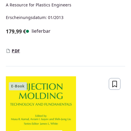
A Resource for Plastics Engineers
Erscheinungsdatum: 01/2013
lieferbar
179,99 €
Regulärer Preis:
PDF
E-Book