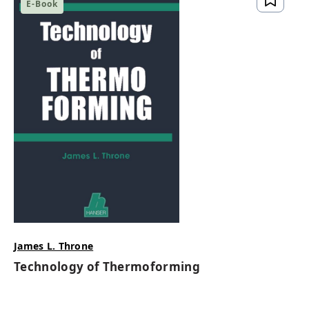
E-Book
James L. Throne
Technology of Thermoforming