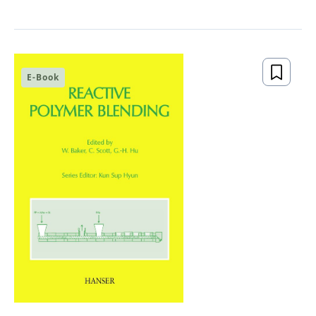
E-Book