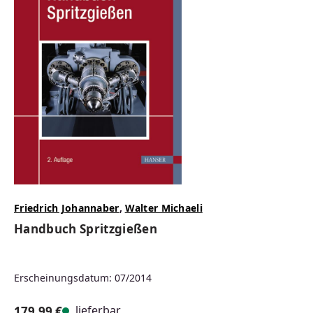
Friedrich Johannaber
,
Walter Michaeli
Handbuch Spritzgießen
Erscheinungsdatum: 07/2014
lieferbar
179,99 €