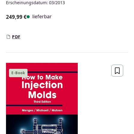
Erscheinungsdatum: 03/2013
lieferbar
249,99 €
Regulärer Preis:
PDF
E-Book