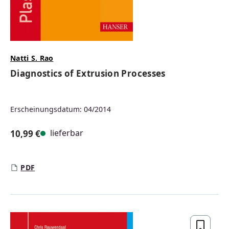
Natti S. Rao
Diagnostics of Extrusion Processes
Erscheinungsdatum: 04/2014
lieferbar
10,99 €
Regulärer Preis:
PDF