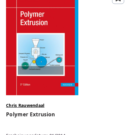
Chris Rauwendaal
Polymer Extrusion