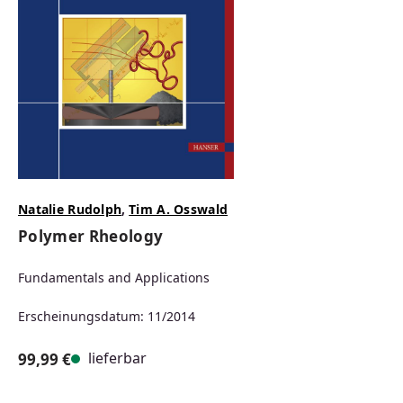
Natalie Rudolph
,
Tim A. Osswald
Polymer Rheology
Fundamentals and Applications
Erscheinungsdatum: 11/2014
lieferbar
99,99 €
Regulärer Preis: