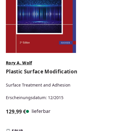
Rory A. Wolf
Plastic Surface Modification
Surface Treatment and Adhesion
Erscheinungsdatum: 12/2015
lieferbar
129,99 €
Regulärer Preis:
EPUB