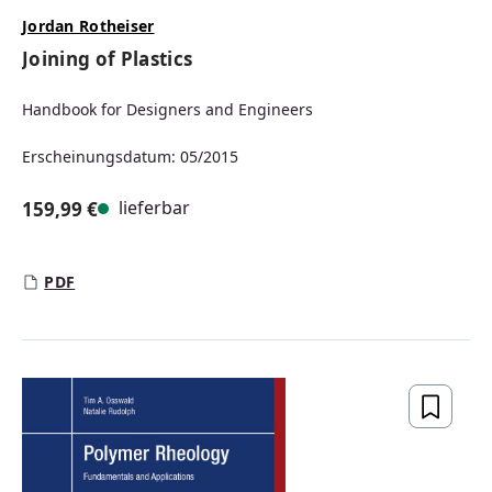
Jordan Rotheiser
Joining of Plastics
Handbook for Designers and Engineers
Erscheinungsdatum: 05/2015
lieferbar
159,99 €
Regulärer Preis:
PDF