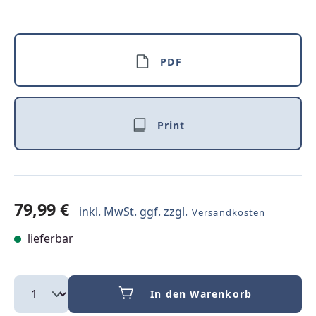
PDF
Print
79,99 €
inkl. MwSt. ggf. zzgl.
Versandkosten
lieferbar
In den Warenkorb