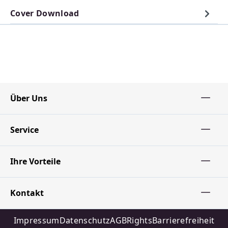
Cover Download
Über Uns
Service
Ihre Vorteile
Kontakt
Impressum
Datenschutz
AGB
Rights
Barrierefreiheit