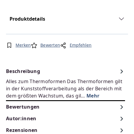
Produktdetails
Merken
Bewerten
Empfehlen
Beschreibung
Alles zum Thermoformen Das Thermoformen gilt
in der Kunststoffverarbeitung als der Bereich mit
dem größten Wachstum, das gil…
Mehr
Bewertungen
Autor:innen
Rezensionen