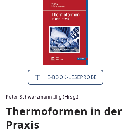
Bildergalerie überspringen
E-BOOK-LESEPROBE
Peter Schwarzmann
Illig (Hrsg.)
Thermoformen in der
Praxis