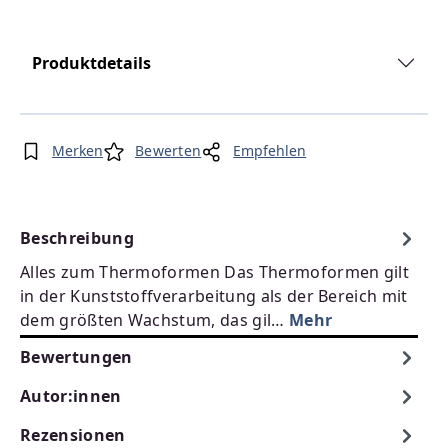
Produktdetails
Merken
Bewerten
Empfehlen
Beschreibung
Alles zum Thermoformen Das Thermoformen gilt
in der Kunststoffverarbeitung als der Bereich mit
dem größten Wachstum, das gil…
Mehr
Bewertungen
Autor:innen
Rezensionen