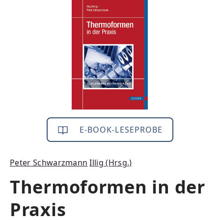
Bildergalerie überspringen
E-BOOK-LESEPROBE
Peter Schwarzmann
Illig (Hrsg.)
Thermoformen in der
Praxis