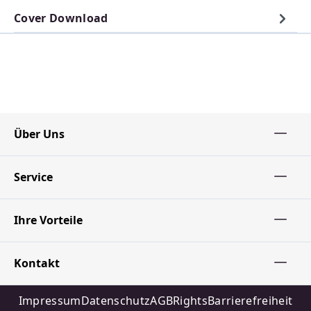
Cover Download
Über Uns
Service
Ihre Vorteile
Kontakt
Impressum
Datenschutz
AGB
Rights
Barrierefreiheit