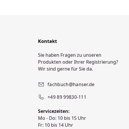
Kontakt
Sie haben Fragen zu unseren
Produkten oder Ihrer Registrierung?
Wir sind gerne für Sie da.
fachbuch@hanser.de
+49 89 99830-111
Servicezeiten:
Mo - Do: 10 bis 15 Uhr
Fr: 10 bis 14 Uhr